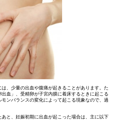
には、少量の出血や腹痛が起きることがあります。た
卵出血」、受精卵が子宮内膜に着床するときに起こる
ルモンバランスの変化によって起こる現象なので、過
たあと、妊娠初期に出血が起こった場合は、主に以下