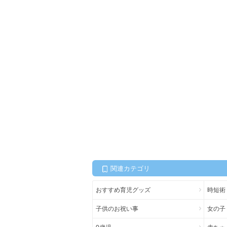
関連カテゴリ
おすすめ育児グッズ
時短術
子供のお祝い事
女の子