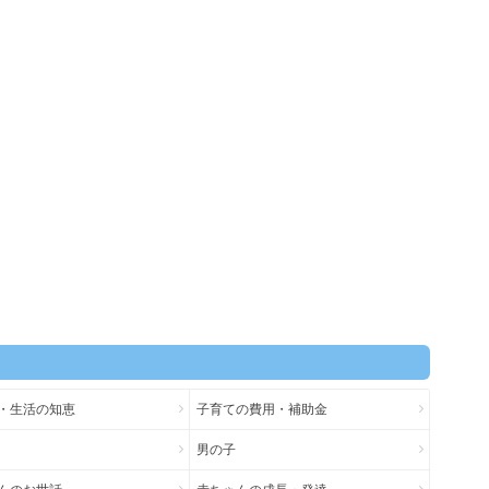
・生活の知恵
子育ての費用・補助金
男の子