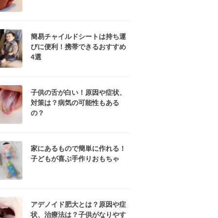
簡易チャイルドシートは持ち運
びに便利！携帯できるおすすめ
4選
子供の舌が白い！原因や症状、
対策は？病気の可能性もある
の？
家にあるもので簡単に作れる！
子どもが喜ぶ手作りおもちゃ
アデノイド肥大とは？原因や症
状、治療法は？子供がなりやす