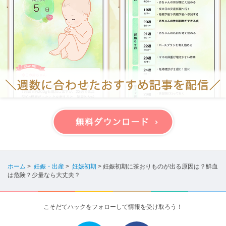
ホーム
>
妊娠・出産
>
妊娠初期
>
妊娠初期に茶おりものが出る原因は？鮮血
は危険？少量なら大丈夫？
こそだてハックをフォローして情報を受け取ろう！