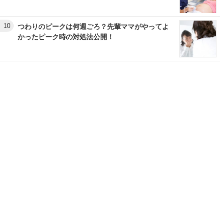
10
つわりのピークは何週ごろ？先輩ママがやってよ
かったピーク時の対処法公開！