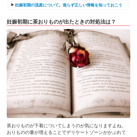
妊娠初期の流産について。焦らず正しい情報を知っておこう
妊娠初期に茶おりものが出たときの対処法は？
茶おりものが下着についてしまうのが気になりますよね。
おりものの量が増えることでデリケートゾーンがかぶれて