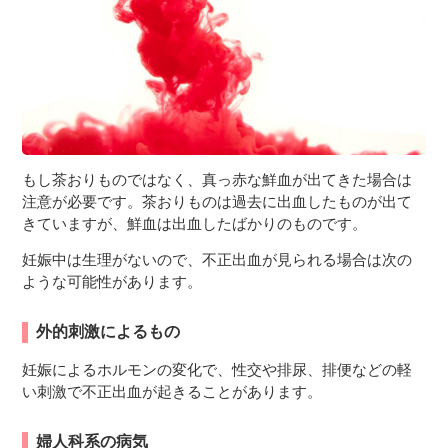
もし茶おりものではなく、真っ赤な鮮血が出てきた場合は
注意が必要です。茶おりものは過去に出血したものが出て
きていますが、鮮血は出血したばかりのものです。
妊娠中は生理がないので、不正出血が見られる場合は次の
ような可能性があります。
外的刺激によるもの
妊娠によるホルモンの変化で、性交や排尿、排便などの軽
い刺激で不正出血が起きることがあります。
婦人科系の病気