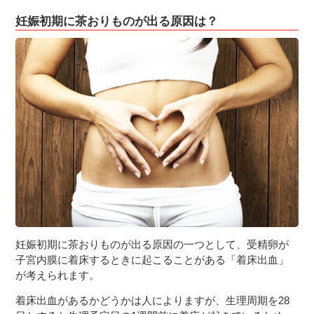
妊娠初期に茶おりものが出る原因は？
妊娠初期に茶おりものが出る原因の一つとして、受精卵が
子宮内膜に着床するときに起こることがある「着床出血」
が考えられます。
着床出血があるかどうかは人によりますが、生理周期を28