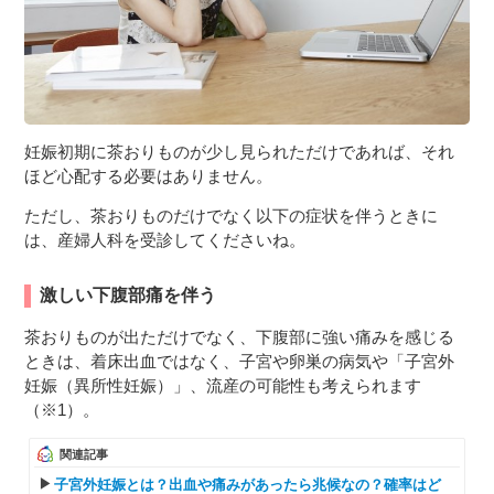
妊娠初期に茶おりものが少し見られただけであれば、それ
ほど心配する必要はありません。
ただし、茶おりものだけでなく以下の症状を伴うときに
は、産婦人科を受診してくださいね。
激しい下腹部痛を伴う
茶おりものが出ただけでなく、下腹部に強い痛みを感じる
ときは、着床出血ではなく、子宮や卵巣の病気や「子宮外
妊娠（異所性妊娠）」、流産の可能性も考えられます
（※1）。
関連記事
子宮外妊娠とは？出血や痛みがあったら兆候なの？確率はど