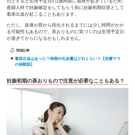
日とすると生理予定日の1週間前に着床が起きているため、
産婦人科で妊娠確定をしてもらう前に妊娠初期症状として
着床出血が起こることもあります。
ただし、血液が腟から排出されるまでには少し時間がかか
る可能性もあるので、茶おりものに気づくのは生理予定日
が過ぎてからになるかもしれません。
関連記事
着床出血はあった？時期や出血量はどれくらい？【先輩ママ
の体験談】
妊娠初期の茶おりもので注意が必要なこともある？