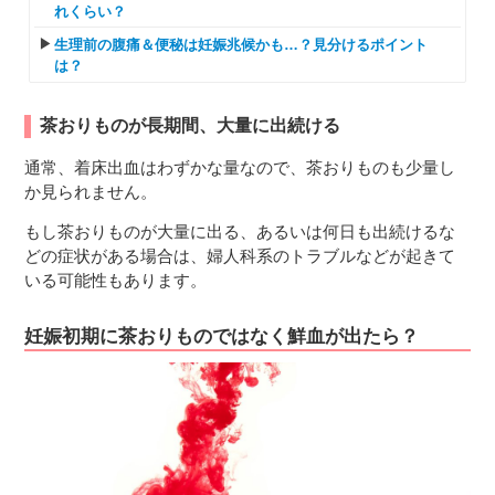
れくらい？
生理前の腹痛＆便秘は妊娠兆候かも…？見分けるポイント
は？
茶おりものが長期間、大量に出続ける
通常、着床出血はわずかな量なので、茶おりものも少量し
か見られません。
もし茶おりものが大量に出る、あるいは何日も出続けるな
どの症状がある場合は、婦人科系のトラブルなどが起きて
いる可能性もあります。
妊娠初期に茶おりものではなく鮮血が出たら？