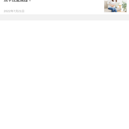
2022年7月21日