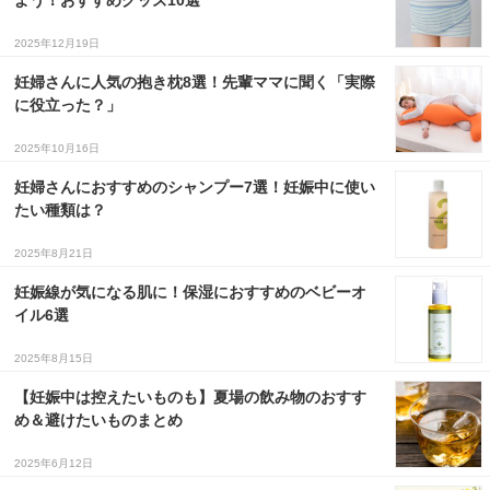
よう！おすすめグッズ10選
2025年12月19日
妊婦さんに人気の抱き枕8選！先輩ママに聞く「実際
に役立った？」
2025年10月16日
妊婦さんにおすすめのシャンプー7選！妊娠中に使い
たい種類は？
2025年8月21日
妊娠線が気になる肌に！保湿におすすめのベビーオ
イル6選
2025年8月15日
【妊娠中は控えたいものも】夏場の飲み物のおすす
め＆避けたいものまとめ
2025年6月12日