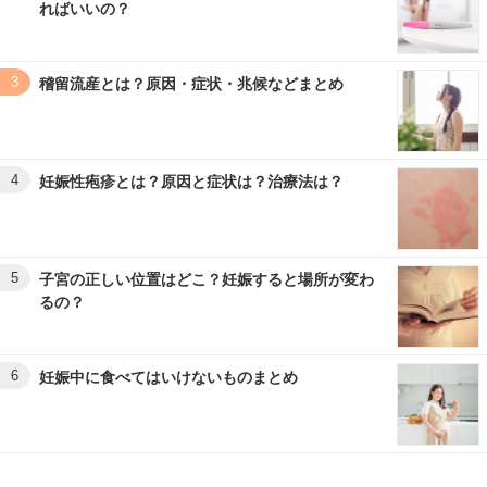
ればいいの？
3
稽留流産とは？原因・症状・兆候などまとめ
4
妊娠性疱疹とは？原因と症状は？治療法は？
5
子宮の正しい位置はどこ？妊娠すると場所が変わ
るの？
6
妊娠中に食べてはいけないものまとめ