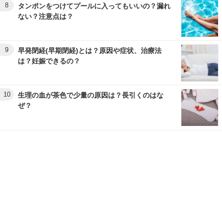
8
タンポンをつけてプールに入ってもいいの？漏れ
ない？注意点は？
9
早発閉経(早期閉経)とは？原因や症状、治療法
は？妊娠できるの？
10
生理の血が茶色で少量の原因は？長引くのはな
ぜ？