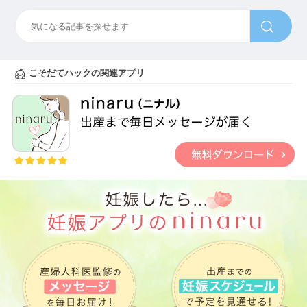
こそだてハックの関連アプリ