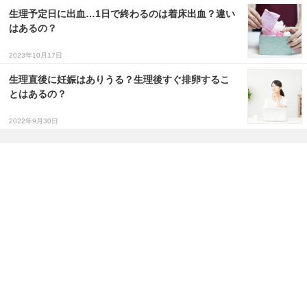
生理予定日に出血…1日で終わるのは着床出血？違い
はあるの？
2023年10月17日
生理直後に妊娠はありうる？生理後すぐ排卵するこ
とはあるの？
2022年9月30日