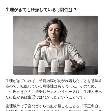
生理がきても妊娠している可能性は？
生理がきていれば、子宮内膜が剥がれ落ちたことを意味す
るので、妊娠している可能性はありません。そのため、
「生理がきたのに妊娠した」というケースは、生理と思っ
た出血が実は生理ではなかったということです。
生理以外で子宮などから出血が起こることを「不正出血」