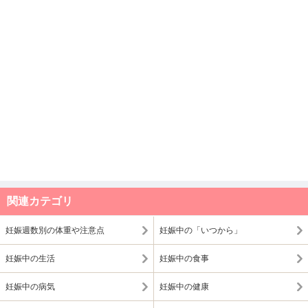
関連カテゴリ
妊娠週数別の体重や注意点
妊娠中の「いつから」
妊娠中の生活
妊娠中の食事
妊娠中の病気
妊娠中の健康