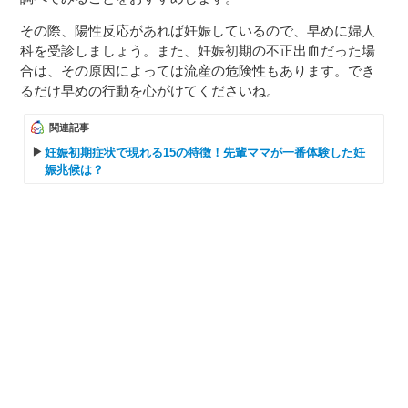
その際、陽性反応があれば妊娠しているので、早めに婦人
科を受診しましょう。また、妊娠初期の不正出血だった場
合は、その原因によっては流産の危険性もあります。でき
るだけ早めの行動を心がけてくださいね。
関連記事
妊娠初期症状で現れる15の特徴！先輩ママが一番体験した妊
娠兆候は？