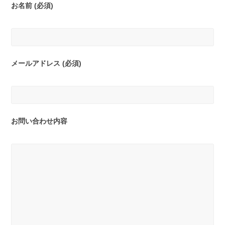
お名前 (必須)
メールアドレス (必須)
お問い合わせ内容