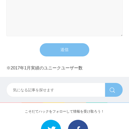
※2017年1月実績のユニークユーザー数
こそだてハックをフォローして情報を受け取ろう！