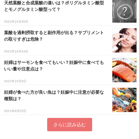
天然葉酸と合成葉酸の違いは？ポリグルタミン酸型
とモノグルタミン酸型って？
2021年10月30日
葉酸を過剰摂取すると副作用が出る？サプリメント
の取りすぎは危険？
2021年10月24日
妊婦はサーモンを食べてもいい？妊娠中に食べても
いい量や注意点は？
2021年10月5日
妊婦が食べた方が良い魚は？妊娠中に注意が必要な
種類は？
2021年9月25日
さらに読み込む