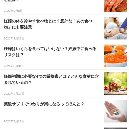
2022年9月6日
妊婦の体を冷やす食べ物とは？意外な「あの食べ
物」にも要注意！
2022年8月31日
妊婦はいくらを食べてはいけない？妊娠中に食べる
リスクは？
2022年8月31日
妊娠初期に必要な4つの栄養素とは？どんな食材に含
まれているの？
2022年8月10日
葉酸サプリでつわりが楽になるってほんと？
2022年7月27日