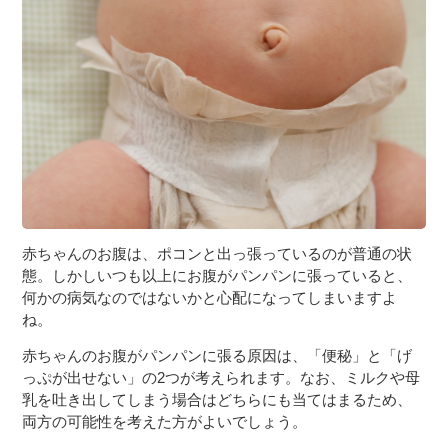
３〜６歳児
７〜１２歳児
赤ちゃんのお腹は、ポコンと出っ張っているのが普通の状
態。しかしいつも以上にお腹がパンパンに張っていると、
何かの病気なのではないかと心配になってしまいますよ
ね。
赤ちゃんのお腹がパンパンに張る原因は、「便秘」と「げ
っぷが出せない」の2つが考えられます。なお、ミルクや母
乳を吐き出してしまう場合はどちらにも当てはまるため、
両方の可能性を考えた方がよいでしょう。