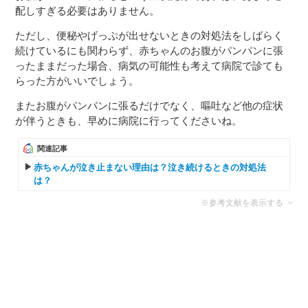
配しすぎる必要はありません。
ただし、便秘やげっぷが出せないときの対処法をしばらく
続けているにも関わらず、赤ちゃんのお腹がパンパンに張
ったままだった場合、病気の可能性も考えて病院で診ても
らった方がいいでしょう。
またお腹がパンパンに張るだけでなく、嘔吐など他の症状
が伴うときも、早めに病院に行ってくださいね。
関連記事
赤ちゃんが泣き止まない理由は？泣き続けるときの対処法
は？
※参考文献を表示する