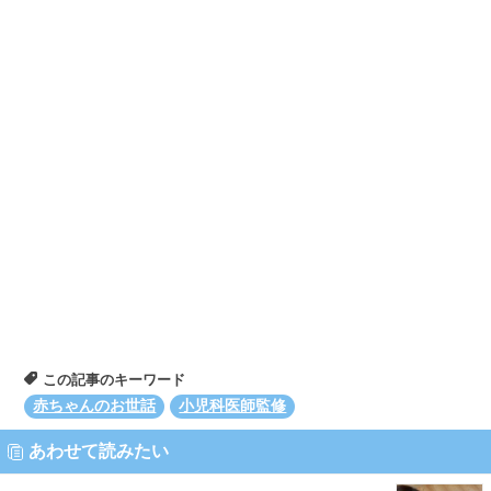
この記事のキーワード
赤ちゃんのお世話
小児科医師監修
あわせて読みたい