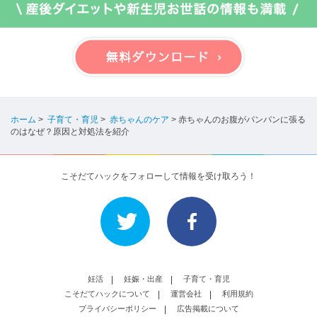
ホーム
>
子育て・育児
>
赤ちゃんのケア
>
赤ちゃんのお腹がパンパンに張る
のはなぜ？原因と対処法を紹介
こそだてハックをフォローして情報を受け取ろう！
妊活
妊娠・出産
子育て・育児
こそだてハックについて
運営会社
利用規約
プライバシーポリシー
広告掲載について