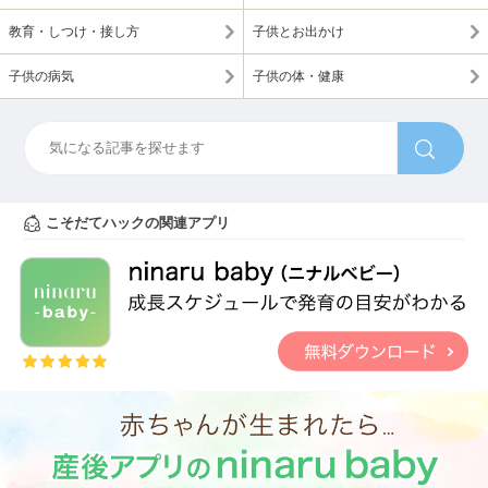
教育・しつけ・接し方
子供とお出かけ
子供の病気
子供の体・健康
こそだてハックの関連アプリ