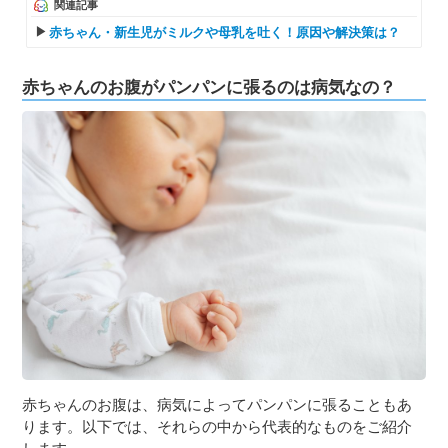
関連記事
赤ちゃん・新生児がミルクや母乳を吐く！原因や解決策は？
赤ちゃんのお腹がパンパンに張るのは病気なの？
赤ちゃんのお腹は、病気によってパンパンに張ることもあ
ります。以下では、それらの中から代表的なものをご紹介