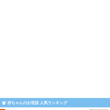
赤ちゃんのお世話 人気ランキング