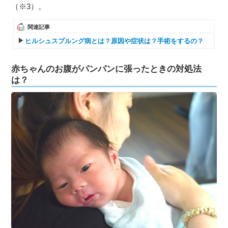
（※3）。
関連記事
ヒルシュスプルング病とは？原因や症状は？手術をするの？
赤ちゃんのお腹がパンパンに張ったときの対処法
は？