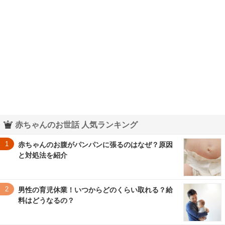
赤ちゃんのお世話 人気ランキング
1
赤ちゃんのお腹がパンパンに張るのはなぜ？原因
と対処法を紹介
2
男性の育児休業！いつからどのくらい取れる？給
料はどうなるの？