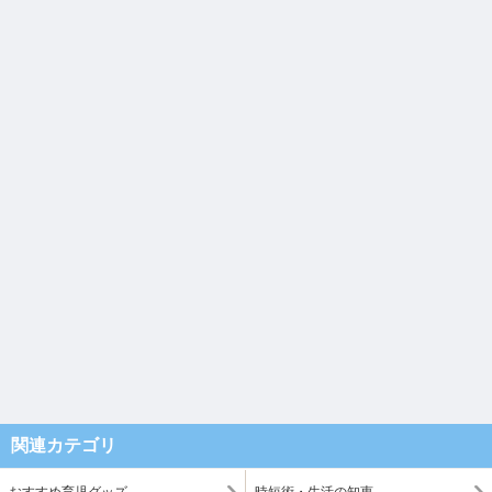
関連カテゴリ