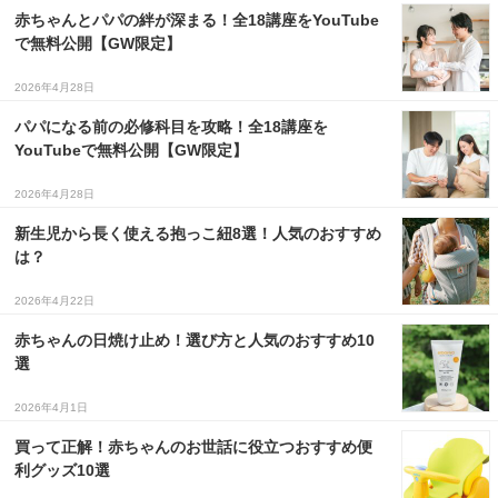
赤ちゃんとパパの絆が深まる！全18講座をYouTube
で無料公開【GW限定】
2026年4月28日
パパになる前の必修科目を攻略！全18講座を
YouTubeで無料公開【GW限定】
2026年4月28日
新生児から長く使える抱っこ紐8選！人気のおすすめ
は？
2026年4月22日
赤ちゃんの日焼け止め！選び方と人気のおすすめ10
選
2026年4月1日
買って正解！赤ちゃんのお世話に役立つおすすめ便
利グッズ10選