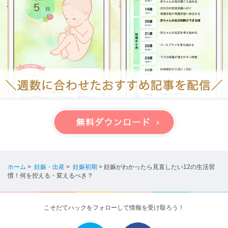
ホーム
>
妊娠・出産
>
妊娠初期
>
妊娠がわかったら見直したい12の生活習
慣！何を控える・変えるべき？
こそだてハックをフォローして情報を受け取ろう！