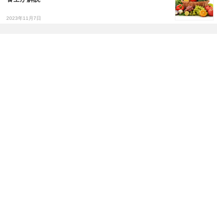
2023年11月7日