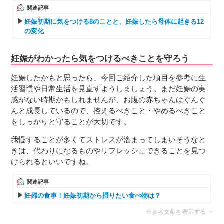
関連記事
妊娠初期に気をつける8のことと、妊娠したら母体に起きる12
の変化
妊娠がわかったら気をつけるべきことを守ろう
妊娠したかもと思ったら、今回ご紹介した項目を参考に生
活習慣や日常生活を見直すようしましょう。まだ妊娠の実
感がない時期かもしれませんが、お腹の赤ちゃんはぐんぐ
んと成長しているので、控えるべきこと・やめるべきこと
をしっかりと守ることが大切です。
我慢することが多くてストレスが溜まってしまいそうなと
きは、代わりになるものやリフレッシュできることを見つ
けられるといいですね。
関連記事
妊婦の食事！妊娠初期から摂りたい食べ物は？
※参考文献を表示する