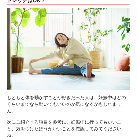
トレッチはOK？
もともと体を動かすことが好きだった人は、妊娠中はどの
くらいまでなら動いてもいいのか気になるかもしれませ
ん。
次にご紹介する項目を参考に、妊娠中に行ってもいいこ
と、気をつけたほうがいいことを確認してみてください
ね。