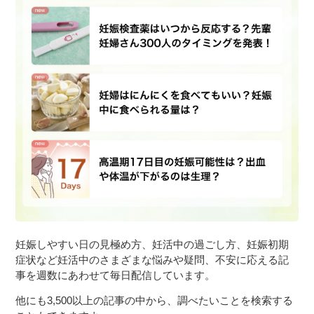
妊娠しやすい日の見極め方、妊活中の過ごし方、妊娠初期
症状など妊活中のさまざまな悩みや疑問、不安に応える記
事を週数にあわせて毎日配信しています。
他にも3,500以上の記事の中から、調べたいことを検索する