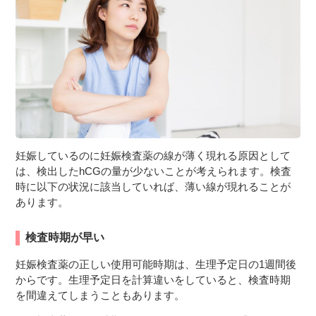
妊娠しているのに妊娠検査薬の線が薄く現れる原因として
は、検出したhCGの量が少ないことが考えられます。検査
時に以下の状況に該当していれば、薄い線が現れることが
あります。
検査時期が早い
妊娠検査薬の正しい使用可能時期は、生理予定日の1週間後
からです。生理予定日を計算違いをしていると、検査時期
を間違えてしまうこともあります。