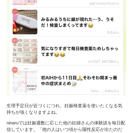
生理予定日が近づくにつれ、妊娠検査薬を使いたくなる気
持ちが強くなりますよね。
ninaruでは妊娠週数に応じた他の妊婦さんの体験談を毎日配
信しています。「他の人はいつ頃から陽性反応が出たのだ