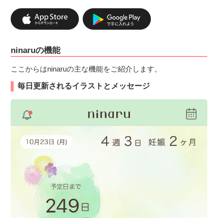
ninaruの機能
ここからはninaruの主な機能をご紹介します。
毎日更新されるイラストとメッセージ