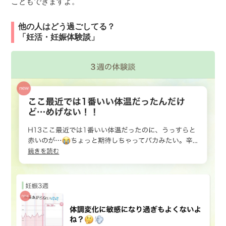
こともできますよ。
他の人はどう過ごしてる？
「妊活・妊娠体験談」