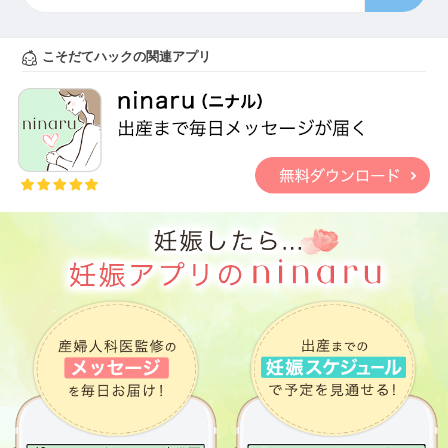
こそだてハックの関連アプリ