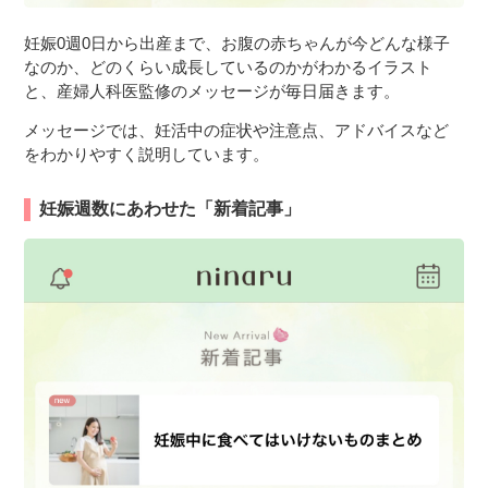
妊娠0週0日から出産まで、お腹の赤ちゃんが今どんな様子
なのか、どのくらい成長しているのかがわかるイラスト
と、産婦人科医監修のメッセージが毎日届きます。
メッセージでは、妊活中の症状や注意点、アドバイスなど
をわかりやすく説明しています。
妊娠週数にあわせた「新着記事」