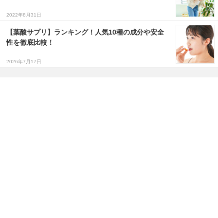
2022年8月31日
【葉酸サプリ】ランキング！人気10種の成分や安全
性を徹底比較！
2026年7月17日