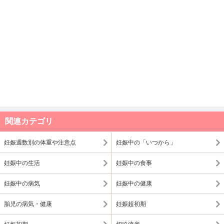
関連カテゴリ
妊娠週数別の体重や注意点
妊娠中の「いつから」
妊娠中の生活
妊娠中の食事
妊娠中の病気
妊娠中の健康
胎児の病気・健康
妊娠超初期