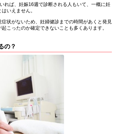
いれば、妊娠16週で診断される人もいて、一概に妊
とはいえません。
覚症状がないため、妊婦健診までの時間があくと発見
が起こったのか確定できないことも多くあります。
るの？