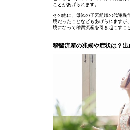
ことがあげられます。
その他に、母体の子宮組織の代謝異
境だったことなどもあげられますが
境になって稽留流産を引き起こすこ
稽留流産の兆候や症状は？出