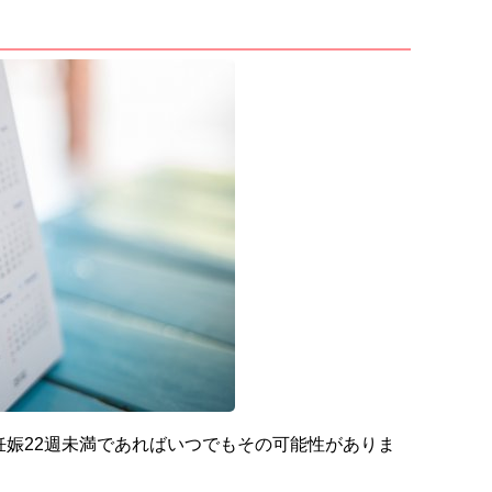
妊娠22週未満であればいつでもその可能性がありま