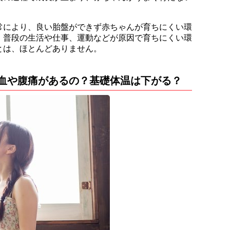
常により、良い胎盤ができず赤ちゃんが育ちにくい環
、普段の生活や仕事、運動などが原因で育ちにくい環
とは、ほとんどありません。
血や腹痛があるの？基礎体温は下がる？