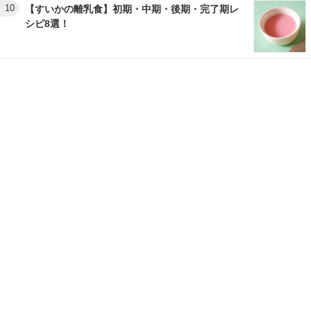
10
【すいかの離乳食】初期・中期・後期・完了期レ
シピ8選！