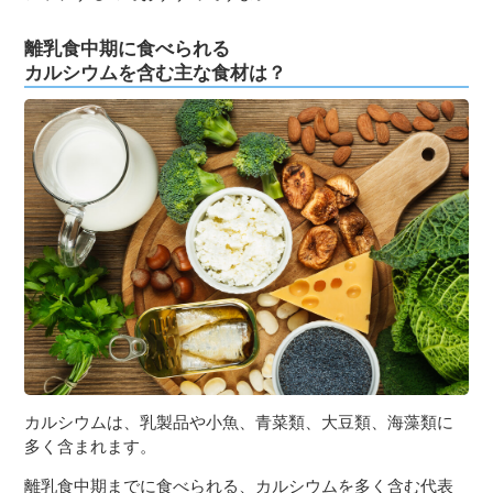
離乳食中期に食べられる
カルシウムを含む主な食材は？
カルシウムは、乳製品や小魚、青菜類、大豆類、海藻類に
多く含まれます。
離乳食中期までに食べられる、カルシウムを多く含む代表