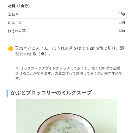
材料（1食分）
15g
玉ねぎ
15g
にんじん
15g
ほうれん草
玉ねぎとにんじん、ほうれん草をゆでて2mm角に切り、混
1
ぜ合わせる（※）。
ミックスベジタブルをストックしておくと、様々な料理で活躍
させることができます。大量に作って冷凍しておくのがおすすめで
す。
かぶとブロッコリーのミルクスープ