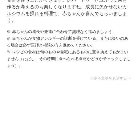
作るか考えるのも楽しくなりますね。成長に欠かせないカ
ルシウムを摂れる料理で、赤ちゃんが喜んでもらいましょ
う。
※ 赤ちゃんの成長や発達に合わせて無理なく進めましょう。
※ 赤ちゃんが食物アレルギーの診断を受けている、または疑いのあ
る場合は必ず医師と相談のうえ進めてください。
※ レシピの食材は旬のものや自宅にあるものに置き換えてもかまい
ません（ただし、その時期に食べられる食材かどうかチェックしまし
ょう）。
※参考文献を表示する