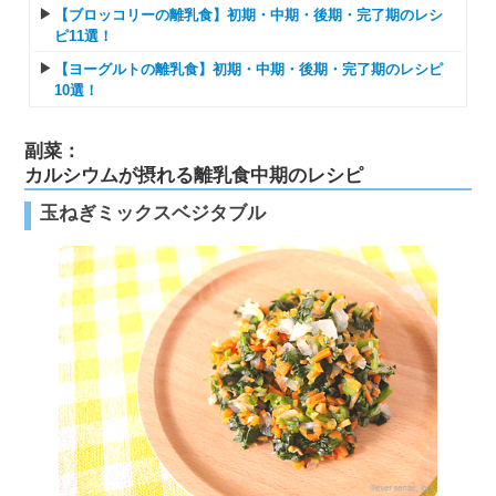
【ブロッコリーの離乳食】初期・中期・後期・完了期のレシ
ピ11選！
【ヨーグルトの離乳食】初期・中期・後期・完了期のレシピ
10選！
副菜：
カルシウムが摂れる離乳食中期のレシピ
玉ねぎミックスベジタブル