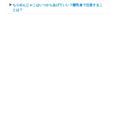
ちりめんじゃこはいつからあげていい？離乳食で注意するこ
とは？