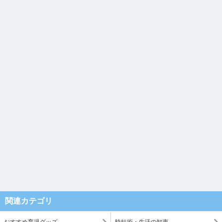
関連カテゴリ