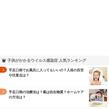
子供がかかるウイルス感染症 人気ランキング
1
手足口病でお風呂に入ってもいいの？入浴の目安
や注意点は？
2
手足口病の治療法は？薬は抗生物質？ホームケア
の方法は？