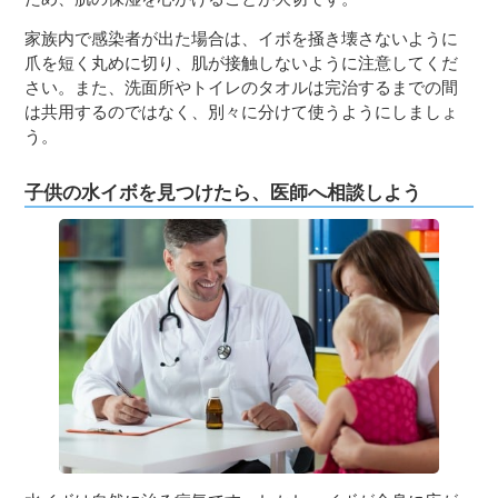
家族内で感染者が出た場合は、イボを掻き壊さないように
爪を短く丸めに切り、肌が接触しないように注意してくだ
さい。また、洗面所やトイレのタオルは完治するまでの間
は共用するのではなく、別々に分けて使うようにしましょ
う。
子供の水イボを見つけたら、医師へ相談しよう