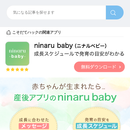
こそだてハックの関連アプリ