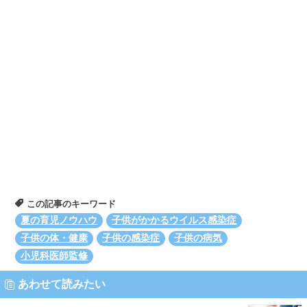
この記事のキーワード
夏の育児ノウハウ
子供がかかるウイルス感染症
子供の体・健康
子供の感染症
子供の病気
小児科医師監修
あわせて読みたい