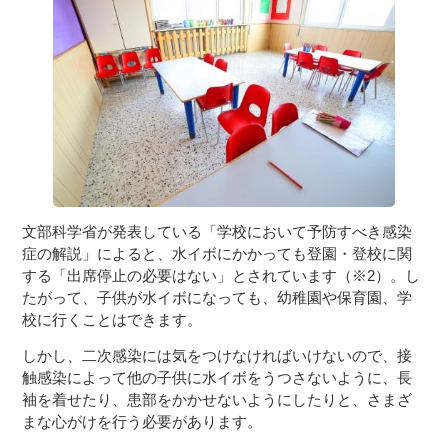
文部科学省が発表している「学校において予防すべき感染
症の解説」によると、水イボにかかっても登園・登校に関
する「出席停止の必要はない」とされています（※2）。し
たがって、子供が水イボになっても、幼稚園や保育園、学
校に行くことはできます。
しかし、二次感染には気をつけなければいけないので、接
触感染によって他の子供に水イボをうつさないように、長
袖を着せたり、患部をかかせないようにしたりと、さまざ
まな心がけを行う必要があります。