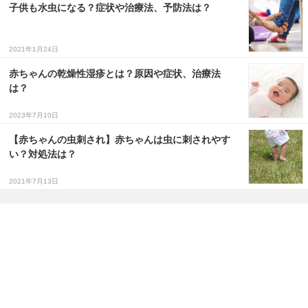
子供も水虫になる？症状や治療法、予防法は？
2021年1月24日
赤ちゃんの乾燥性湿疹とは？原因や症状、治療法
は？
2023年7月10日
【赤ちゃんの虫刺され】赤ちゃんは虫に刺されやす
い？対処法は？
2021年7月13日