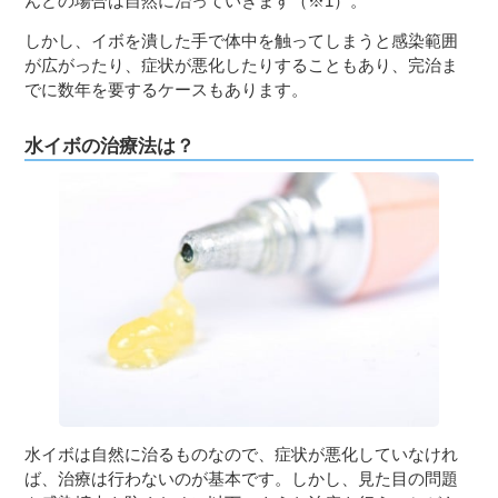
んどの場合は自然に治っていきます（※1）。
しかし、イボを潰した手で体中を触ってしまうと感染範囲
が広がったり、症状が悪化したりすることもあり、完治ま
でに数年を要するケースもあります。
水イボの治療法は？
水イボは自然に治るものなので、症状が悪化していなけれ
ば、治療は行わないのが基本です。しかし、見た目の問題