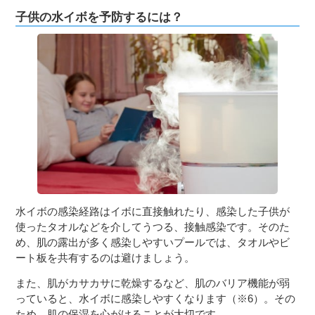
子供の水イボを予防するには？
水イボの感染経路はイボに直接触れたり、感染した子供が
使ったタオルなどを介してうつる、接触感染です。そのた
め、肌の露出が多く感染しやすいプールでは、タオルやビ
ート板を共有するのは避けましょう。
また、肌がカサカサに乾燥するなど、肌のバリア機能が弱
っていると、水イボに感染しやすくなります（※6）。その
ため、肌の保湿を心がけることが大切です。