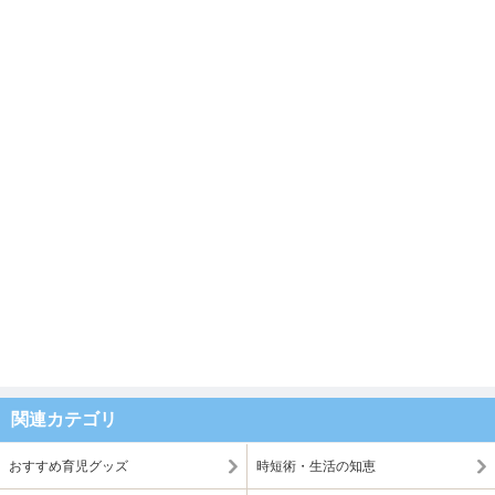
関連カテゴリ
おすすめ育児グッズ
時短術・生活の知恵