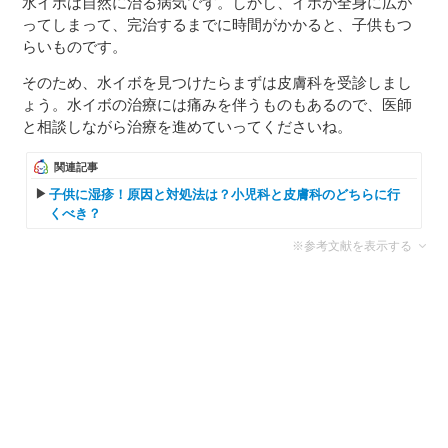
水イボは自然に治る病気です。しかし、イボが全身に広が
ってしまって、完治するまでに時間がかかると、子供もつ
らいものです。
そのため、水イボを見つけたらまずは皮膚科を受診しまし
ょう。水イボの治療には痛みを伴うものもあるので、医師
と相談しながら治療を進めていってくださいね。
関連記事
子供に湿疹！原因と対処法は？小児科と皮膚科のどちらに行
くべき？
※参考文献を表示する