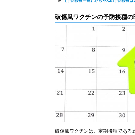
【予防接種一覧】赤ちゃんの予防接種は
破傷風ワクチンの予防接種の
破傷風ワクチンは、定期接種である