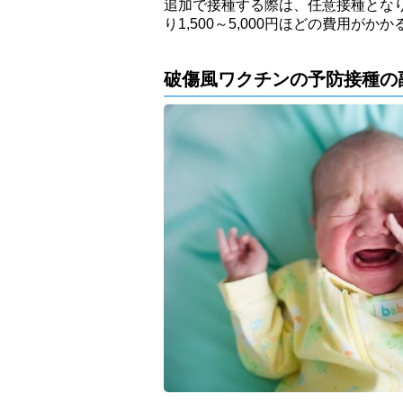
追加で接種する際は、任意接種とな
り1,500～5,000円ほどの費用が
破傷風ワクチンの予防接種の