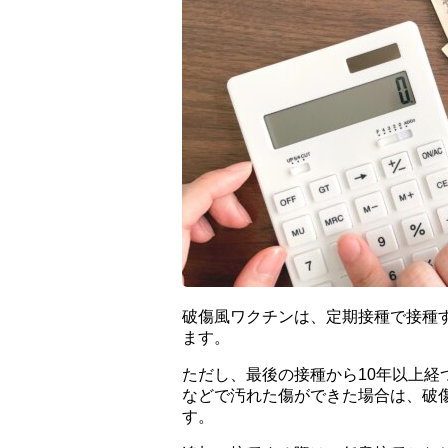
破傷風ワクチンは、定期接種で接種
ます。
ただし、最後の接種から10年以上
などで汚れた傷ができた場合は、破
す。