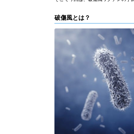
破傷風とは？