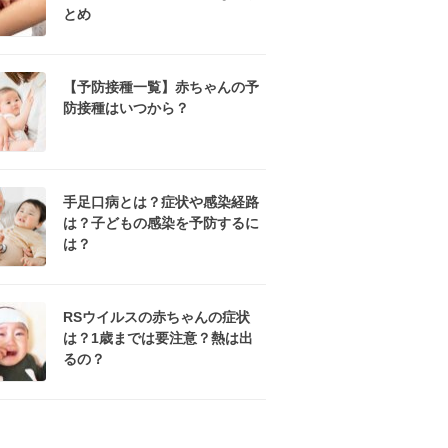
とめ
【予防接種一覧】赤ちゃんの予
防接種はいつから？
手足口病とは？症状や感染経路
は？子どもの感染を予防するに
は？
RSウイルスの赤ちゃんの症状
は？1歳までは要注意？熱は出
るの？