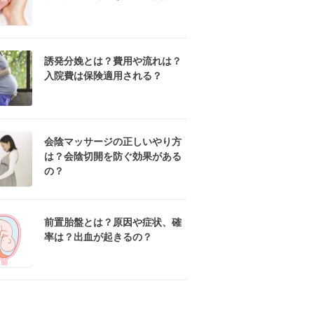
誘発分娩とは？費用や流れは？
入院費は保険適用される？
会陰マッサージの正しいやり方
は？会陰切開を防ぐ効果がある
の？
前置胎盤とは？原因や症状、確
率は？出血が起きるの？