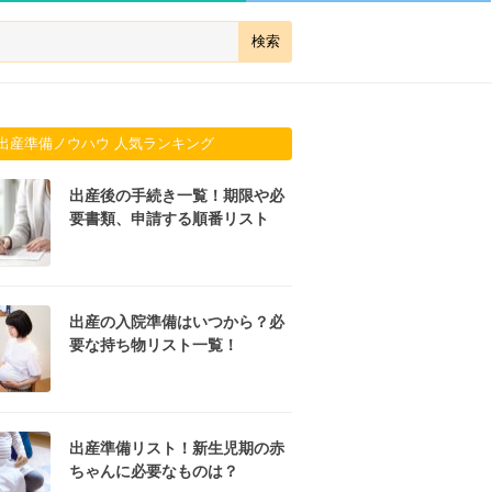
出産準備ノウハウ 人気ランキング
出産後の手続き一覧！期限や必
要書類、申請する順番リスト
出産の入院準備はいつから？必
要な持ち物リスト一覧！
出産準備リスト！新生児期の赤
ちゃんに必要なものは？