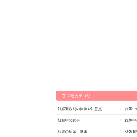
関連カテゴリ
妊娠週数別の体重や注意点
妊娠中
妊娠中の食事
妊娠中
胎児の病気・健康
妊娠超