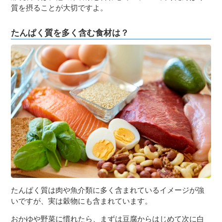
質を摂ることが大切ですよ。
たんぱく質を多く含む食材は？
たんぱく質は肉や魚介類に多く含まれているイメージが強
いですが、実は穀物にも含まれています。
おかゆや野菜に慣れたら、まずは豆腐からはじめて次に白