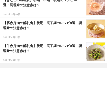
【きなこの離乳食】初期・中期・後期のレシピ10
選！調理時の注意点は？
2022年5月10日
【豚赤身肉の離乳食】後期・完了期のレシピ8選！調
理時の注意点は？
2022年4月12日
【牛赤身肉の離乳食】後期・完了期のレシピ9選！調
理時の注意点は？
2022年4月12日