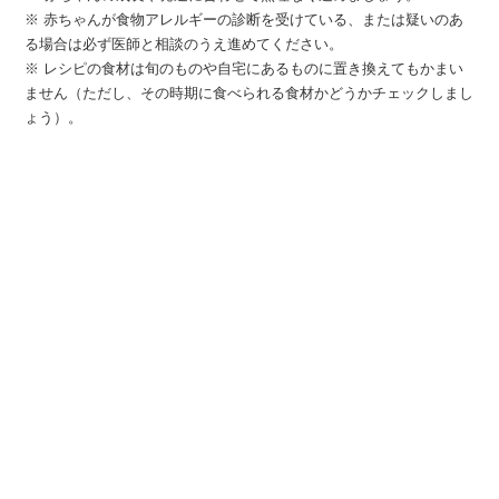
※ 赤ちゃんが食物アレルギーの診断を受けている、または疑いのあ
る場合は必ず医師と相談のうえ進めてください。
※ レシピの食材は旬のものや自宅にあるものに置き換えてもかまい
ません（ただし、その時期に食べられる食材かどうかチェックしまし
ょう）。