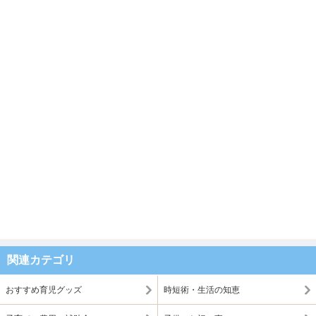
関連カテゴリ
おすすめ育児グッズ
時短術・生活の知恵