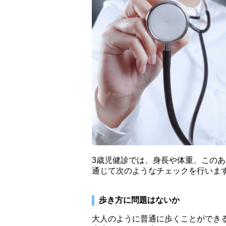
3歳児健診では、身長や体重、この
通じて次のようなチェックを行いま
歩き方に問題はないか
大人のように普通に歩くことができ