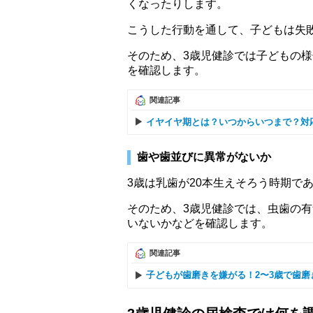
くなったりします。
こうした行動を通して、子どもは失
そのため、3歳児健診では子どもの
を確認します。
関連記事
イヤイヤ期とは？いつからいつまで？対
歯や歯並びに異常がないか
3歳は乳歯が20本生えそろう時期で
そのため、3歳児健診では、虫歯の
いないかなどを確認します。
関連記事
子どもが歯磨きを嫌がる！2〜3歳で歯