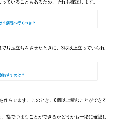
なっていることもあるため、それも確認します。
は？病院へ行くべき？
足で片足立ちをさせたときに、3秒以上立っていられ
別おすすめは？
塔を作らせます。このとき、8個以上積むことができる
を、指でつまむことができるかどうかも一緒に確認し