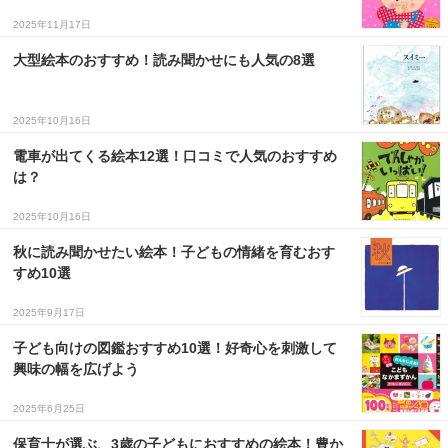
2025年11月17日
大型絵本のおすすめ！読み聞かせにも人気の8選
2025年10月16日
電車が出てくる絵本12選！口コミで人気のおすすめ
は？
2025年10月16日
秋に読み聞かせたい絵本！子どもの情緒を育むおす
すめ10選
2025年9月17日
子ども向けの図鑑おすすめ10選！好奇心を刺激して
興味の幅を広げよう
2025年6月25日
保育士が選ぶ、3歳の子どもにおすすめの絵本！豊か