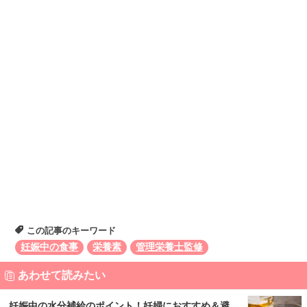
この記事のキーワード
妊娠中の食事
栄養素
管理栄養士監修
あわせて読みたい
妊娠中の水分補給のポイント！妊婦におすすめ＆避