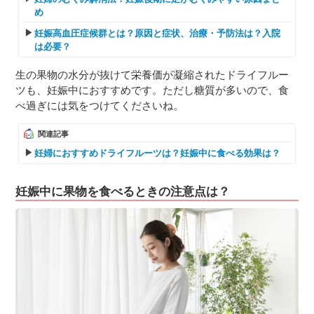
め
妊娠高血圧症候群とは？原因と症状、治療・予防法は？入院
は必要？
生の果物の水分が抜けて栄養価が凝縮されたドライフルー
ツも、妊娠中におすすめです。ただし糖質が多いので、食
べ過ぎには気をつけてくださいね。
関連記事
妊婦におすすめドライフルーツは？妊娠中に食べる効果は？
妊娠中に果物を食べるときの注意点は？