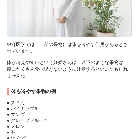
東洋医学では、一部の果物には体を冷やす作用があるとさ
れています。
体が冷えやすいという妊婦さんは、以下のような果物は一
度にたくさん食べ過ぎないように注意するといいかもしれ
ませんね。
体を冷やす果物の例
スイカ
パイナップル
マンゴー
グレープフルーツ
メロン
梨
柿 など