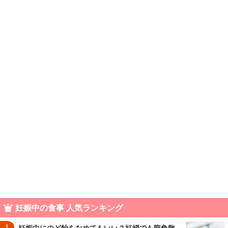
妊娠中の食事 人気ランキング
1