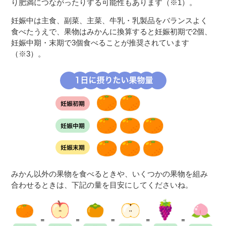
り肥満につながったりする可能性もあります（※1）。
妊娠中は主食、副菜、主菜、牛乳・乳製品をバランスよく
食べたうえで、果物はみかんに換算すると妊娠初期で2個、
妊娠中期・末期で3個食べることが推奨されています
（※3）。
みかん以外の果物を食べるときや、いくつかの果物を組み
合わせるときは、下記の量を目安にしてくださいね。