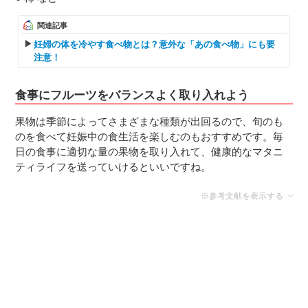
関連記事
妊婦の体を冷やす食べ物とは？意外な「あの食べ物」にも要
注意！
食事にフルーツをバランスよく取り入れよう
果物は季節によってさまざまな種類が出回るので、旬のも
のを食べて妊娠中の食生活を楽しむのもおすすめです。毎
日の食事に適切な量の果物を取り入れて、健康的なマタニ
ティライフを送っていけるといいですね。
※参考文献を表示する