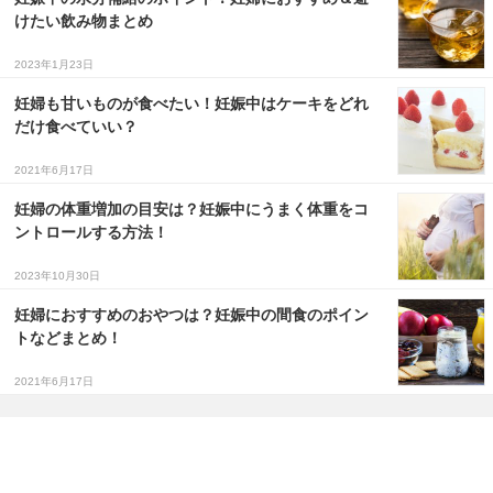
けたい飲み物まとめ
2023年1月23日
妊婦も甘いものが食べたい！妊娠中はケーキをどれ
だけ食べていい？
2021年6月17日
妊婦の体重増加の目安は？妊娠中にうまく体重をコ
ントロールする方法！
2023年10月30日
妊婦におすすめのおやつは？妊娠中の間食のポイン
トなどまとめ！
2021年6月17日