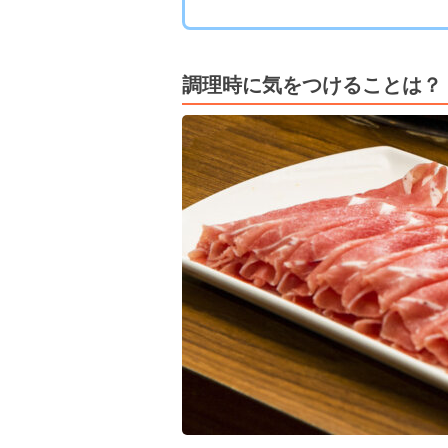
調理時に気をつけることは？