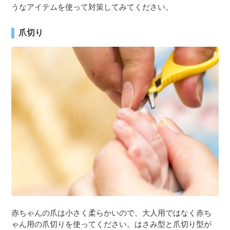
うなアイテムを使って対策してみてください。
爪切り
赤ちゃんの爪は小さく柔らかいので、大人用ではなく赤ち
ゃん用の爪切りを使ってください。はさみ型と爪切り型が