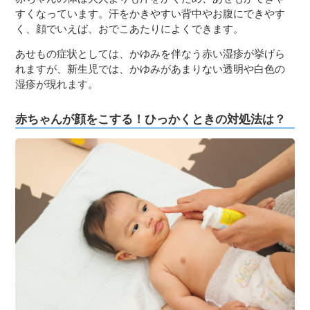
すくなっています。汗をかきやすい背中やお腹にできやす
く、顔でいえば、おでこあたりによくできます。
あせもの症状としては、かゆみを伴なう赤い湿疹が挙げら
れますが、新生児では、かゆみがあまりない透明や白色の
湿疹が現れます。
赤ちゃんが顔をこする！ひっかくときの対処法は？