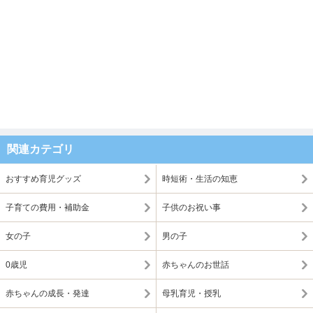
関連カテゴリ
おすすめ育児グッズ
時短術・生活の知恵
子育ての費用・補助金
子供のお祝い事
女の子
男の子
0歳児
赤ちゃんのお世話
赤ちゃんの成長・発達
母乳育児・授乳