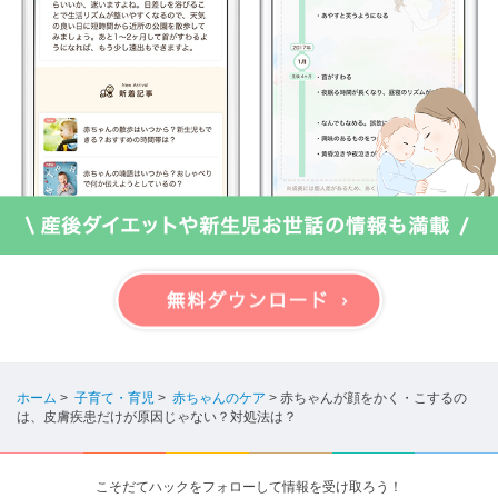
ホーム
>
子育て・育児
>
赤ちゃんのケア
>
赤ちゃんが顔をかく・こするの
は、皮膚疾患だけが原因じゃない？対処法は？
こそだてハックをフォローして情報を受け取ろう！