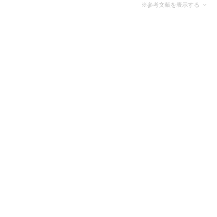
※参考文献を表示する