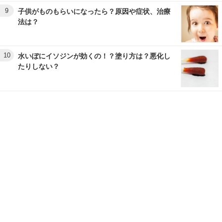
9
子供がものもらいになったら？原因や症状、治療
法は？
10
水いぼにイソジンが効くの！？塗り方は？悪化し
たりしない？