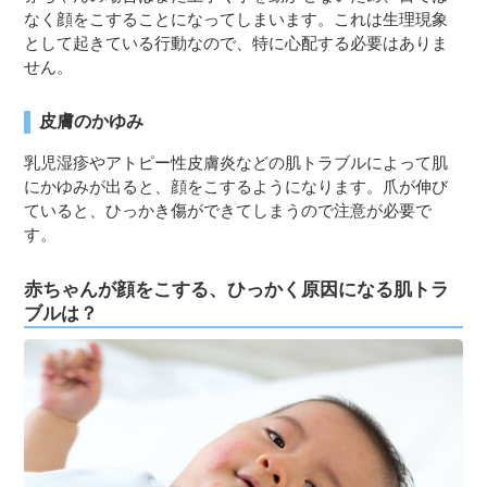
なく顔をこすることになってしまいます。これは生理現象
として起きている行動なので、特に心配する必要はありま
せん。
皮膚のかゆみ
乳児湿疹やアトピー性皮膚炎などの肌トラブルによって肌
にかゆみが出ると、顔をこするようになります。爪が伸び
ていると、ひっかき傷ができてしまうので注意が必要で
す。
赤ちゃんが顔をこする、ひっかく原因になる肌トラ
ブルは？