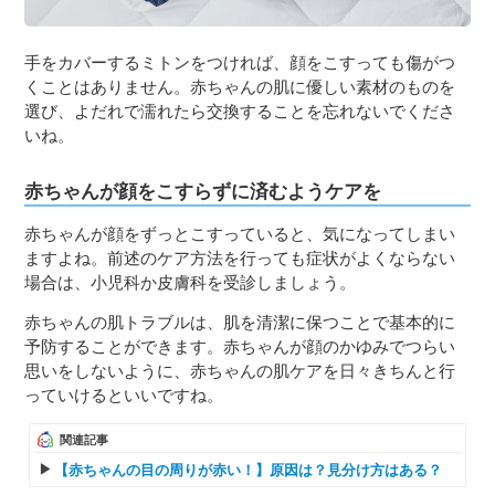
手をカバーするミトンをつければ、顔をこすっても傷がつ
くことはありません。赤ちゃんの肌に優しい素材のものを
選び、よだれで濡れたら交換することを忘れないでくださ
いね。
赤ちゃんが顔をこすらずに済むようケアを
赤ちゃんが顔をずっとこすっていると、気になってしまい
ますよね。前述のケア方法を行っても症状がよくならない
場合は、小児科か皮膚科を受診しましょう。
赤ちゃんの肌トラブルは、肌を清潔に保つことで基本的に
予防することができます。赤ちゃんが顔のかゆみでつらい
思いをしないように、赤ちゃんの肌ケアを日々きちんと行
っていけるといいですね。
関連記事
【赤ちゃんの目の周りが赤い！】原因は？見分け方はある？