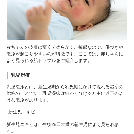
赤ちゃんの皮膚は薄くて柔らかく、敏感なので、傷つきや
湿疹が起こりやすいのが特徴です。ここでは、赤ちゃんに
よく見られる肌トラブルをご紹介します。
乳児湿疹
乳児湿疹とは、新生児期から乳児期にかけて現れる湿疹の
総称のことです。乳児湿疹は細かく分けると主に以下のよ
うな湿疹があります。
新生児ニキビ
新生児ニキビは、生後28日未満の新生児によく見られま
す。