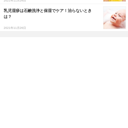
2021年11月26日
乳児湿疹は石鹸洗浄と保湿でケア！治らないとき
は？
2021年11月26日