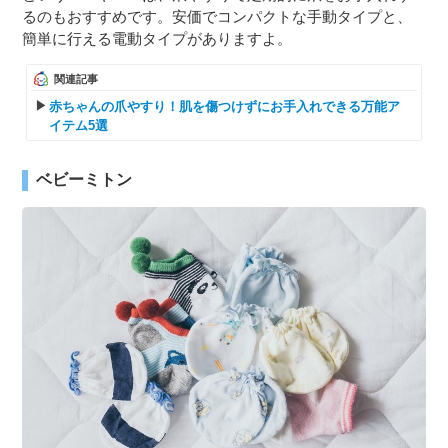
るのもおすすめです。安価でコンパクトな手動タイプと、
簡単に行える電動タイプがありますよ。
関連記事
赤ちゃんの爪やすり！肌を傷つけずにお手入れできる万能ア
イテム5選
ベビーミトン