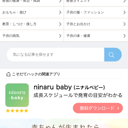
産後の健康・体型・体調
産後ダイエット
おもちゃ・遊び
子供の服・ファッション
教育・しつけ・接し方
子供とお出かけ
子供の病気
子供の体・健康
こそだてハックの関連アプリ