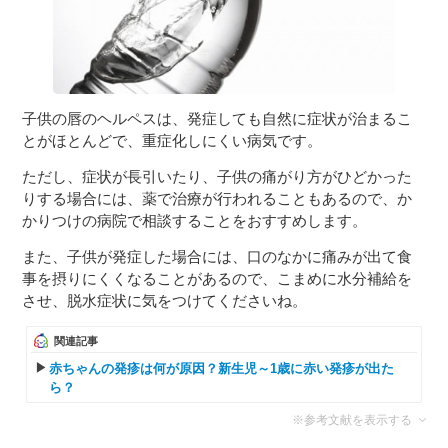
子供の唇のヘルペスは、発症しても自然に症状が治まるこ
とがほとんどで、重症化しにくい病気です。
ただし、症状が長引いたり、子供の痛がり方がひどかった
りする場合には、薬で治療が行われることもあるので、か
かりつけの病院で相談することをおすすめします。
また、子供が発症した場合には、口のなかに痛みが出て食
事を摂りにくくなることがあるので、こまめに水分補給を
させ、脱水症状に気をつけてくださいね。
関連記事
赤ちゃんの発疹は何が原因？新生児～1歳に赤い発疹が出た
ら？
※参考文献を表示する