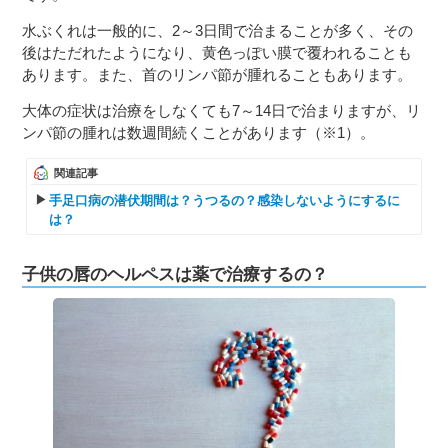
水ぶくれは一般的に、2～3日間で治まることが多く、その
後はただれたようになり、黄色っぽい膜で覆われることも
あります。また、首のリンパ節が腫れることもあります。
大体の症状は治療をしなくても7～14日で治まりますが、リ
ンパ節の腫れは数週間続くことがあります（※1）。
関連記事
手足口病の潜伏期間は？うつるの？感染しないようにするに
は？
子供の唇のヘルペスは薬で治療するの？