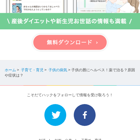
ホーム
>
子育て・育児
>
子供の病気
>
子供の唇にヘルペス！薬で治る？原因
や症状は？
こそだてハックをフォローして情報を受け取ろう！