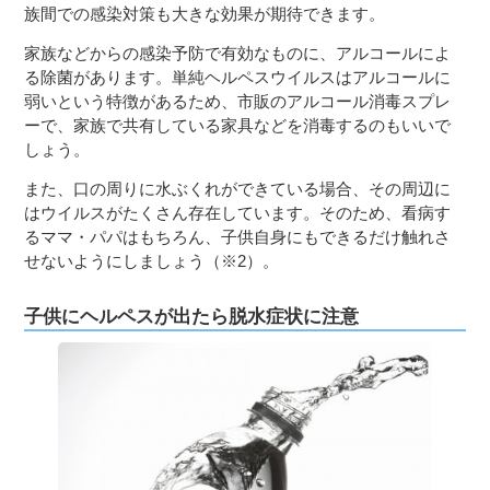
族間での感染対策も大きな効果が期待できます。
家族などからの感染予防で有効なものに、アルコールによ
る除菌があります。単純ヘルペスウイルスはアルコールに
弱いという特徴があるため、市販のアルコール消毒スプレ
ーで、家族で共有している家具などを消毒するのもいいで
しょう。
また、口の周りに水ぶくれができている場合、その周辺に
はウイルスがたくさん存在しています。そのため、看病す
るママ・パパはもちろん、子供自身にもできるだけ触れさ
せないようにしましょう（※2）。
子供にヘルペスが出たら脱水症状に注意