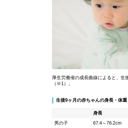
厚生労働省の成長曲線によると、生
（※1）。
生後9ヶ月の赤ちゃんの身長・体重
身長
男の子
67.4～76.2cm