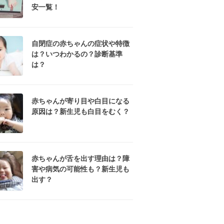
安一覧！
自閉症の赤ちゃんの症状や特徴
は？いつわかるの？診断基準
は？
赤ちゃんが寄り目や白目になる
原因は？新生児も白目をむく？
赤ちゃんが舌を出す理由は？障
害や病気の可能性も？新生児も
出す？