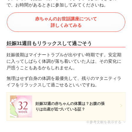
で、お時間があるときに参加してみてくださいね。
赤ちゃんのお世話講座について
詳しくみてみる
妊娠31週目もリラックスして過ごそう
妊娠後期はマイナートラブルが出やすい時期です。安定期
に入ってしばらく体調が落ち着いていた人は、その変化に
戸惑うこともあるかもしれません。
無理はせず自身の体調を最優先して、残りのマタニティラ
イフをリラックスして過ごせるといいですね。
妊娠32週の赤ちゃんの体重は？お腹の張
りは出産が近づいている証？
※参考文献を表示する