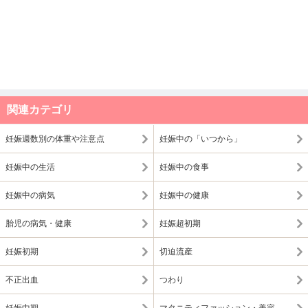
関連カテゴリ
妊娠週数別の体重や注意点
妊娠中の「いつから」
妊娠中の生活
妊娠中の食事
妊娠中の病気
妊娠中の健康
胎児の病気・健康
妊娠超初期
妊娠初期
切迫流産
不正出血
つわり