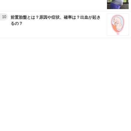
10
前置胎盤とは？原因や症状、確率は？出血が起き
るの？