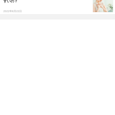
すいの？
2022年8月22日