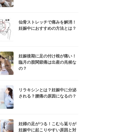
仙骨ストレッチで痛みを解消！
妊娠中におすすめの方法とは？
妊娠後期に足の付け根が痛い！
臨月の股関節痛は出産の兆候な
の？
リラキシンとは？妊娠中に分泌
される？腰痛の原因になるの？
妊婦の足がつる！こむら返りが
妊娠中に起こりやすい原因と対