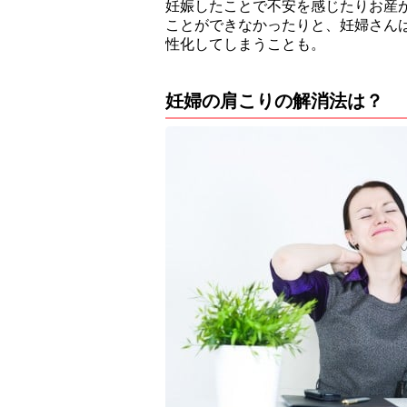
妊娠したことで不安を感じたりお産
ことができなかったりと、妊婦さん
性化してしまうことも。
妊婦の肩こりの解消法は？