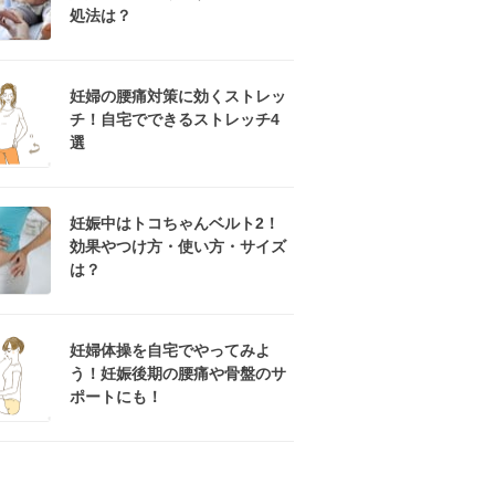
処法は？
妊婦の腰痛対策に効くストレッ
チ！自宅でできるストレッチ4
選
妊娠中はトコちゃんベルト2！
効果やつけ方・使い方・サイズ
は？
妊婦体操を自宅でやってみよ
う！妊娠後期の腰痛や骨盤のサ
ポートにも！