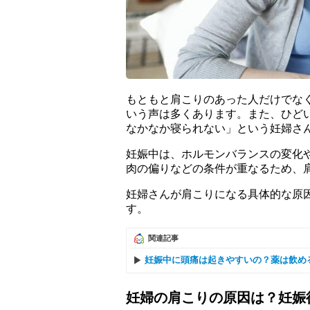
もともと肩こりのあった人だけでな
いう声は多くあります。また、ひど
なかなか寝られない」という妊婦さ
妊娠中は、ホルモンバランスの変化
肉の偏りなどの条件が重なるため、
妊婦さんが肩こりになる具体的な原
す。
関連記事
妊娠中に頭痛は起きやすいの？薬は飲め
妊婦の肩こりの原因は？妊娠