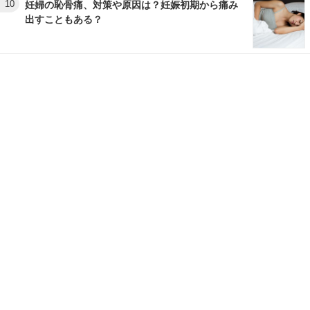
10
妊婦の恥骨痛、対策や原因は？妊娠初期から痛み
出すこともある？