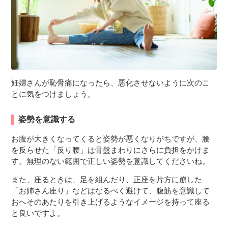
妊婦さんが恥骨痛になったら、悪化させないように次のこ
とに気をつけましょう。
姿勢を意識する
お腹が大きくなってくると姿勢が悪くなりがちですが、腰
を反らせた「反り腰」は骨盤まわりにさらに負担をかけま
す。無理のない範囲で正しい姿勢を意識してくださいね。
また、座るときは、足を組んだり、正座を片方に崩した
「お姉さん座り」などはなるべく避けて、腹筋を意識して
おへそのあたりを引き上げるようなイメージを持って座る
と良いですよ。