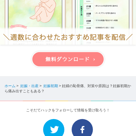
ホーム
>
妊娠・出産
>
妊娠初期
>
妊婦の恥骨痛、対策や原因は？妊娠初期か
ら痛み出すこともある？
こそだてハックをフォローして情報を受け取ろう！