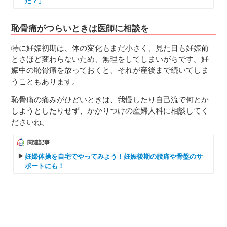
た？」
恥骨痛がつらいときは医師に相談を
特に妊娠初期は、体の変化もまだ小さく、見た目も妊娠前
とさほど変わらないため、無理をしてしまいがちです。妊
娠中の恥骨痛を放っておくと、それが産後まで続いてしま
うこともあります。
恥骨痛の痛みがひどいときは、我慢したり自己流で何とか
しようとしたりせず、かかりつけの産婦人科に相談してく
ださいね。
関連記事
妊婦体操を自宅でやってみよう！妊娠後期の腰痛や骨盤のサ
ポートにも！