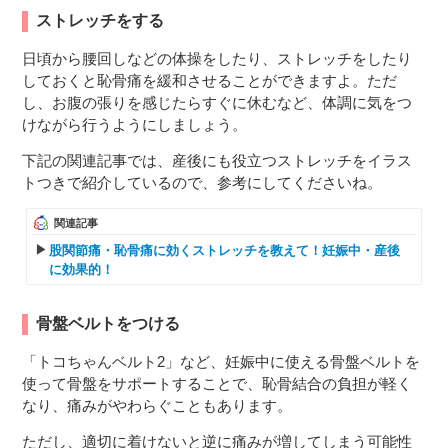
ストレッチをする
日頃から腰回しなどの体操をしたり、ストレッチをしたり
しておくと恥骨痛を緩和させることができますよ。ただ
し、お腹の張りを感じたらすぐに休むなど、体調に気をつ
けながら行うようにしましょう。
下記の関連記事では、産後にも役立つストレッチをイラス
トつきで紹介しているので、参考にしてくださいね。
関連記事
股関節痛・恥骨痛に効くストレッチを教えて！妊娠中・産後
に効果的！
骨盤ベルトをつける
「トコちゃんベルト2」など、妊娠中に使える骨盤ベルトを
使って骨盤をサポートすることで、恥骨結合の負担が軽く
なり、痛みがやわらぐこともあります。
ただし、適切に着けないと逆に痛みが増してしまう可能性