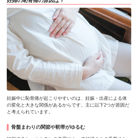
妊婦の恥骨痛の原因は？
妊娠中に恥骨痛が起こりやすいのは、妊娠・出産による体
の変化と大きな関係があるからです。主に以下2つが原因だ
と考えられています。
骨盤まわりの関節や靭帯がゆるむ