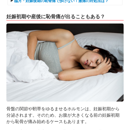
臨月・妊娠後期の恥骨痛で歩けない！激痛の対処法は？
妊娠初期や産後に恥骨痛が出ることもある？
骨盤の関節や靭帯をゆるませるホルモンは、妊娠初期から
分泌されます。そのため、お腹が大きくなる前の妊娠初期
から恥骨が痛み始めるケースもあります。