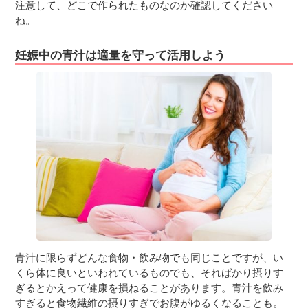
注意して、どこで作られたものなのか確認してください
ね。
妊娠中の青汁は適量を守って活用しよう
青汁に限らずどんな食物・飲み物でも同じことですが、い
くら体に良いといわれているものでも、そればかり摂りす
ぎるとかえって健康を損ねることがあります。青汁を飲み
すぎると食物繊維の摂りすぎでお腹がゆるくなることも。