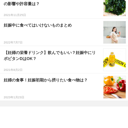
の影響や許容量は？
2021年11月25日
妊娠中に食べてはいけないものまとめ
2022年7月7日
【妊婦の栄養ドリンク】飲んでもいい？妊娠中にリ
ポビタンDはOK？
2021年8月2日
妊婦の食事！妊娠初期から摂りたい食べ物は？
2023年1月23日