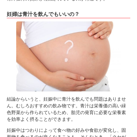
妊婦は青汁を飲んでもいいの？
結論からいうと、妊娠中に青汁を飲んでも問題はありませ
ん。むしろおすすめの飲み物です。青汁は栄養価の高い緑
色野菜から作られているため、胎児の発育に必要な栄養素
を効率よく摂ることができます。
妊娠中はつわりによって食べ物の好みや食欲が変化し、固
形物を食べるのが辛くなることも。そんなとき、「クセが