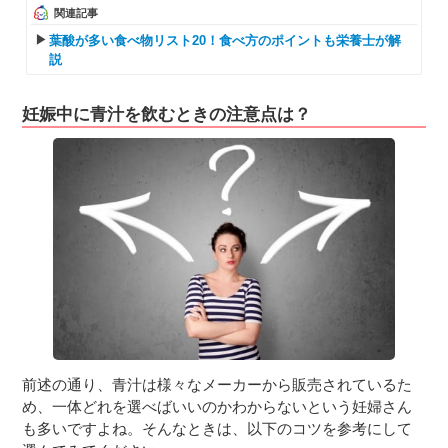
関連記事
葉酸が多い食べ物リスト20！食べ方のポイントも栄養士が解
説
妊娠中に青汁を飲むときの注意点は？
前述の通り、青汁は様々なメーカーから販売されているた
め、一体どれを選べばいいのかわからないという妊婦さん
も多いですよね。そんなときは、以下のコツを参考にして