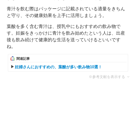
青汁を飲む際はパッケージに記載されている適量をきちん
と守り、その健康効果を上手に活用しましょう。
葉酸を多く含む青汁は、授乳中にもおすすめの飲み物で
す。妊娠をきっかけに青汁を飲み始めたという人は、出産
後も飲み続けて健康的な生活を送っていけるといいです
ね。
関連記事
妊婦さんにおすすめの、葉酸が多い飲み物10選！
※参考文献を表示する