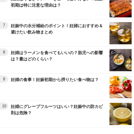
初期は特に注意な理由は？
7
妊娠中の水分補給のポイント！妊婦におすすめ＆
避けたい飲み物まとめ
8
妊婦はラーメンを食べてもいいの？胎児への影響
は？量はどのくらい？
9
妊婦の食事！妊娠初期から摂りたい食べ物は？
10
妊婦にグレープフルーツはいい？妊娠中の防カビ
剤は危険？