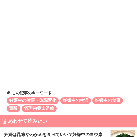
この記事のキーワード
妊娠中の健康・体調変化
妊娠中の生活
妊娠中の食事
葉酸
管理栄養士監修
あわせて読みたい
妊婦は昆布やわかめを食べていい？妊娠中のヨウ素