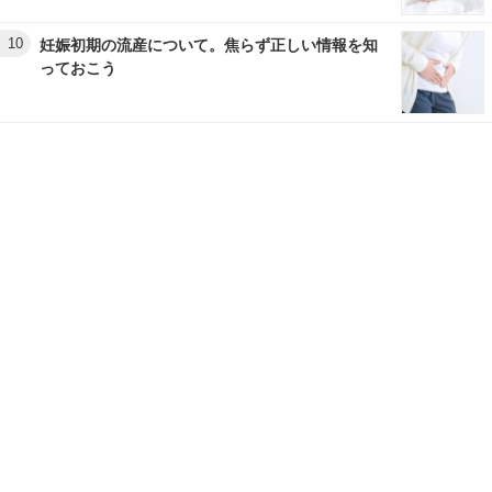
10
妊娠初期の流産について。焦らず正しい情報を知
っておこう