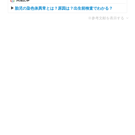
胎児の染色体異常とは？原因は？出生前検査でわかる？
※参考文献を表示する