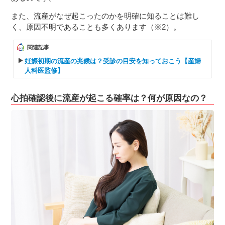
また、流産がなぜ起こったのかを明確に知ることは難し
く、原因不明であることも多くあります（※2）。
関連記事
妊娠初期の流産の兆候は？受診の目安を知っておこう【産婦
人科医監修】
心拍確認後に流産が起こる確率は？何が原因なの？