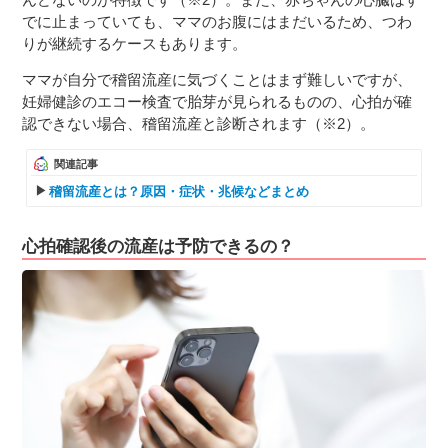
でに止まっていても、ママのお腹にはまだいるため、つわ
りが継続するケースもあります。
ママが自分で稽留流産に気づくことはまず難しいですが、
妊婦健診のエコー検査で胎芽が見られるものの、心拍が確
認できない場合、稽留流産と診断されます（※2）。
関連記事
稽留流産とは？原因・症状・兆候などまとめ
心拍確認後の流産は予防できるの？