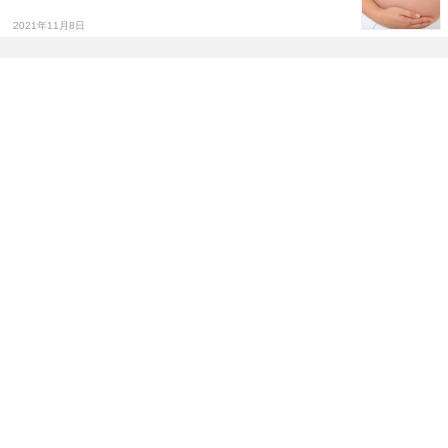
2021年11月8日