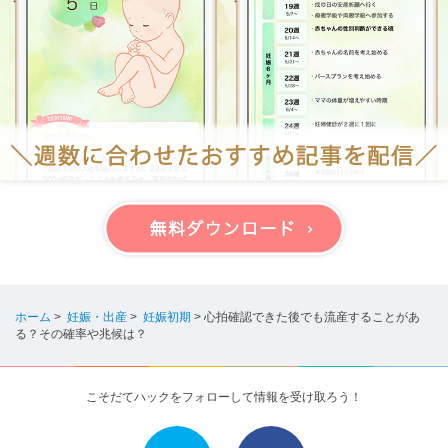
ホーム
>
妊娠・出産
>
妊娠初期
>
心拍確認できた後でも流産することがあ
る？その確率や兆候は？
こそだてハックをフォローして情報を受け取ろう！