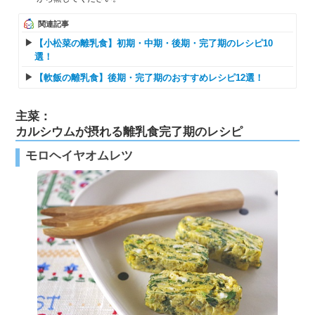
関連記事
【小松菜の離乳食】初期・中期・後期・完了期のレシピ10
選！
【軟飯の離乳食】後期・完了期のおすすめレシピ12選！
主菜：
カルシウムが摂れる離乳食完了期のレシピ
モロヘイヤオムレツ