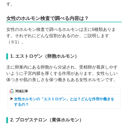
す。
女性のホルモン検査で調べる内容は？
女性のホルモン検査で調べるホルモンは主に6種類ありま
す。それぞれにどんな役割があるのか、ご説明します
（※1）。
1. エストロゲン（卵胞ホルモン）
主に卵巣内にある卵胞から分泌され、受精卵が着床しやす
いように子宮内膜を厚くする作用があります。女性らしい
体つきや肌の美しさを保つ働きもある女性ホルモンです。
関連記事
女性ホルモンの「エストロゲン」とは？どんな作用や働きを
するの？
2. プロゲステロン（黄体ホルモン）