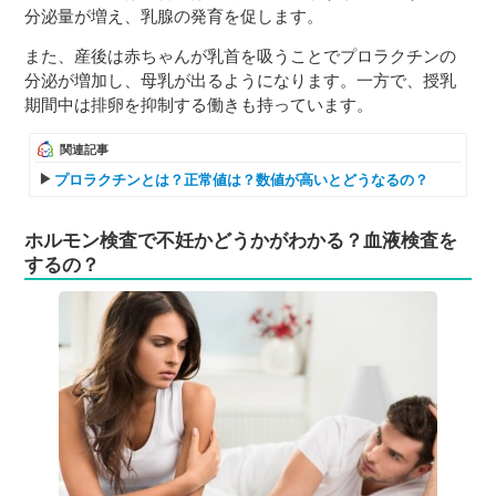
分泌量が増え、乳腺の発育を促します。
また、産後は赤ちゃんが乳首を吸うことでプロラクチンの
分泌が増加し、母乳が出るようになります。一方で、授乳
期間中は排卵を抑制する働きも持っています。
関連記事
プロラクチンとは？正常値は？数値が高いとどうなるの？
ホルモン検査で不妊かどうかがわかる？血液検査を
するの？