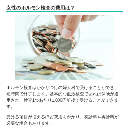
女性のホルモン検査の費用は？
ホルモン検査はかかりつけの婦人科で受けることができ、
短時間で終了します。基本的な血液検査であれば保険が適
用され、検査1つあたり1,000円前後で受けることができま
す。
受ける項目が増えるほど費用もかかり、初診料や再診料が
必要な場合もあります。