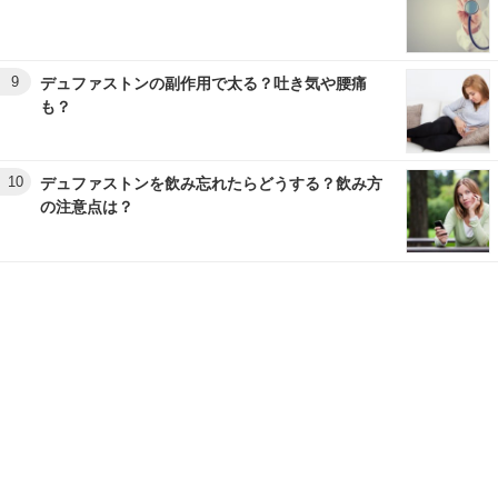
9
デュファストンの副作用で太る？吐き気や腰痛
も？
10
デュファストンを飲み忘れたらどうする？飲み方
の注意点は？