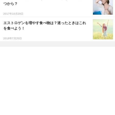
つから？
2017年10月29日
エストロゲンを増やす食べ物は？迷ったときはこれ
を食べよう！
2018年7月20日