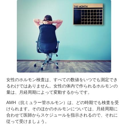
女性のホルモン検査は、すべての数値をいつでも測定でき
るわけではありません。女性の体内で作られるホルモンの
量は、月経周期によって変動するからです。
AMH（抗ミュラー管ホルモン）は、どの時期でも検査を受
けられます。そのほかのホルモンについては、月経周期に
合わせて医師からスケジュールを指示されるので、それに
従って受けましょう。