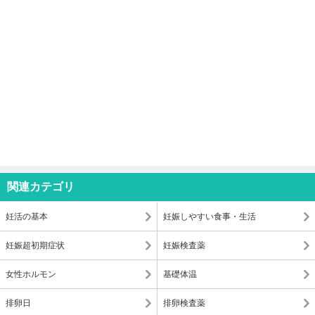
関連カテゴリ
妊活の基本
妊娠しやすい食事・生活
妊娠超初期症状
妊娠検査薬
女性ホルモン
基礎体温
排卵日
排卵検査薬