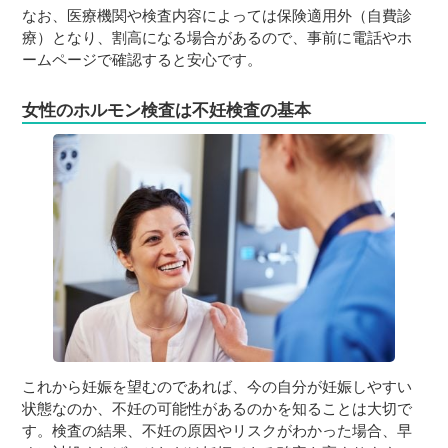
なお、医療機関や検査内容によっては保険適用外（自費診
療）となり、割高になる場合があるので、事前に電話やホ
ームページで確認すると安心です。
女性のホルモン検査は不妊検査の基本
これから妊娠を望むのであれば、今の自分が妊娠しやすい
状態なのか、不妊の可能性があるのかを知ることは大切で
す。検査の結果、不妊の原因やリスクがわかった場合、早