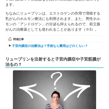
ます。
ちなみにリュープリンは、エストロゲンの作用で増殖する
乳がんのホルモン療法にも利用されます。また、男性ホル
モンの「アンドロゲン」の分泌も抑えられるので、前立腺
がんの治療薬としても使われることがあります（※3）。
関連記事
子宮内膜症の治療法は？手術なら費用はどのくらい？
リュープリンを注射すると子宮内膜症や子宮筋腫が
治るの？