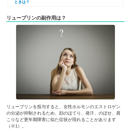
ときは？
リュープリンの副作用は？
リュープリンを投与すると、女性ホルモンのエストロゲン
の分泌が抑制されるため、顔のほてり、発汗、のぼせ、肩
こりなど更年期障害に似た症状が現れることがあります
（※1）。