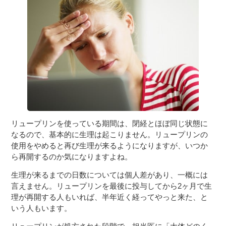
リュープリンを使っている期間は、閉経とほぼ同じ状態に
なるので、基本的に生理は起こりません。リュープリンの
使用をやめると再び生理が来るようになりますが、いつか
ら再開するのか気になりますよね。
生理が来るまでの日数については個人差があり、一概には
言えません。リュープリンを最後に投与してから2ヶ月で生
理が再開する人もいれば、半年近く経ってやっと来た、と
いう人もいます。