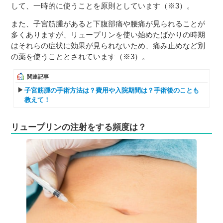
して、一時的に使うことを原則としています（※3）。
また、子宮筋腫があると下腹部痛や腰痛が見られることが
多くありますが、リュープリンを使い始めたばかりの時期
はそれらの症状に効果が見られないため、痛み止めなど別
の薬を使うこととされています（※3）。
関連記事
子宮筋腫の手術方法は？費用や入院期間は？手術後のことも
教えて！
リュープリンの注射をする頻度は？