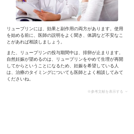
リュープリンには、効果と副作用の両方があります。使用
を始める前に、医師の説明をよく聞き、体調など不安なこ
とがあれば相談しましょう。
また、リュープリンの投与期間中は、排卵が止まります。
自然妊娠が望めるのは、リュープリンをやめて生理が再開
してからということになるため、妊娠を希望している人
は、治療のタイミングについても医師とよく相談してみて
くださいね。
※参考文献を表示する