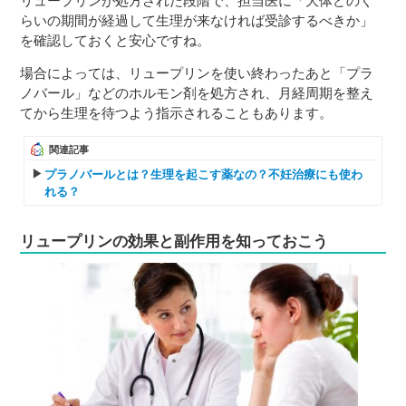
リュープリンが処方された段階で、担当医に「大体どのく
らいの期間が経過して生理が来なければ受診するべきか」
を確認しておくと安心ですね。
場合によっては、リュープリンを使い終わったあと「プラ
ノバール」などのホルモン剤を処方され、月経周期を整え
てから生理を待つよう指示されることもあります。
関連記事
プラノバールとは？生理を起こす薬なの？不妊治療にも使わ
れる？
リュープリンの効果と副作用を知っておこう