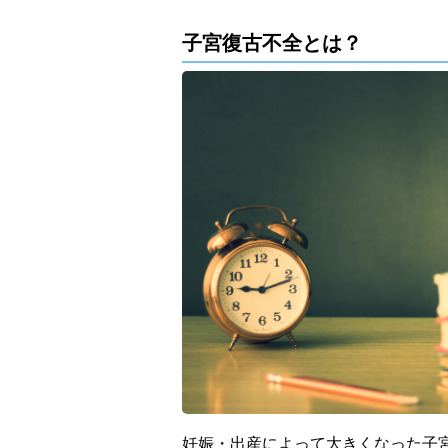
子宮復古不全とは？
妊娠・出産によって大きくなった子