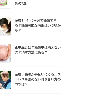
めの7選
産後3・4・5ヶ月で妊娠でき
る？妊娠可能な時期はいつ頃か
ら？
正中線とは？妊娠中は消えない
の？消す方法はある？
産後、義母が手伝いにくる…ス
トレスを溜めない付き合い方の
コツは？