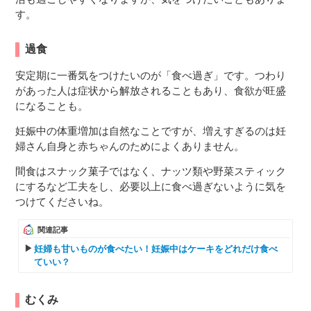
す。
過食
安定期に一番気をつけたいのが「食べ過ぎ」です。つわり
があった人は症状から解放されることもあり、食欲が旺盛
になることも。
妊娠中の体重増加は自然なことですが、増えすぎるのは妊
婦さん自身と赤ちゃんのためによくありません。
間食はスナック菓子ではなく、ナッツ類や野菜スティック
にするなど工夫をし、必要以上に食べ過ぎないように気を
つけてくださいね。
関連記事
妊婦も甘いものが食べたい！妊娠中はケーキをどれだけ食べ
ていい？
むくみ