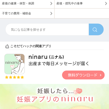
産後の健康・体型・体調
産後・授乳中の食事
子育ての費用・補助金
こそだてハックの関連アプリ