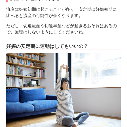
流産は妊娠初期に起こることが多く、安定期は妊娠初期に
比べると流産の可能性が低くなります。
ただし、切迫流産や切迫早産などが起きるおそれはあるの
で、無理はしないようにしてくださいね。
妊娠の安定期に運動はしてもいいの？