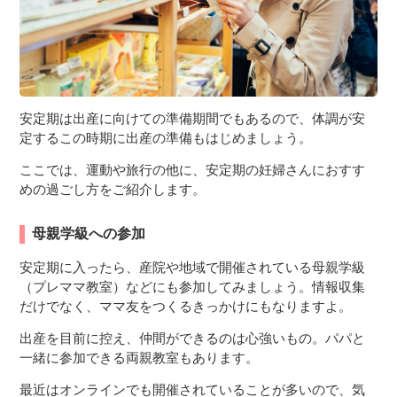
安定期は出産に向けての準備期間でもあるので、体調が安
定するこの時期に出産の準備もはじめましょう。
ここでは、運動や旅行の他に、安定期の妊婦さんにおすす
めの過ごし方をご紹介します。
母親学級への参加
安定期に入ったら、産院や地域で開催されている母親学級
（プレママ教室）などにも参加してみましょう。情報収集
だけでなく、ママ友をつくるきっかけにもなりますよ。
出産を目前に控え、仲間ができるのは心強いもの。パパと
一緒に参加できる両親教室もあります。
最近はオンラインでも開催されていることが多いので、気