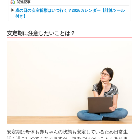
関連記事
戌の日の安産祈願はいつ行く？2026カレンダー【計算ツール
付き】
安定期に注意したいことは？
安定期は母体も赤ちゃんの状態も安定しているため日常生
活も過ごしやすくなりますが、気をつけたいこともありま