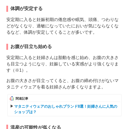
体調が安定する
安定期に入ると妊娠初期の倦怠感や眠気、頭痛、つわりな
どがなくなり、過敏になっていたにおいが気にならなくな
るなど、体調が安定してくることが多いです。
お腹が目立ち始める
安定期に入ると妊婦さんは胎動を感じ始め、お腹の大きさ
も目立つようになり、妊娠している実感がより強くなりま
す（※1）。
お腹の大きさが目立ってくると、お腹の締め付けがないマ
タニティウェアを着る妊婦さんが多くなりますよ。
関連記事
マタニティウェアのおしゃれブランド8選！妊婦さんに人気の
ショップは？
流産の可能性が低くなる