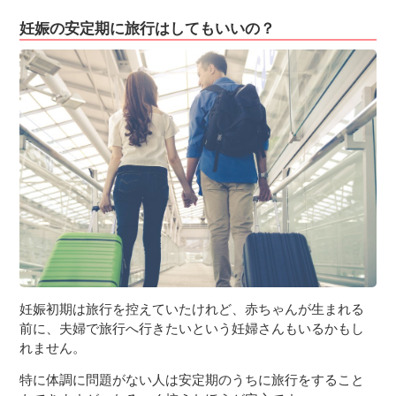
妊娠の安定期に旅行はしてもいいの？
妊娠初期は旅行を控えていたけれど、赤ちゃんが生まれる
前に、夫婦で旅行へ行きたいという妊婦さんもいるかもし
れません。
特に体調に問題がない人は安定期のうちに旅行をすること