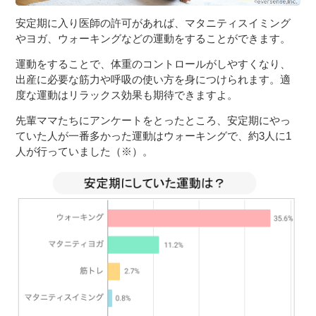
安定期に入り医師の許可があれば、マタニティスイミング
やヨガ、ウォーキングなどの運動をすることができます。
運動をすることで、体重のコントロールがしやすくなり、
出産に必要な筋力や呼吸の使い方を身につけられます。適
度な運動はリラックス効果も期待できますよ。
先輩ママたちにアンケートをとったところ、安定期にやっ
ていた人が一番多かった運動はウォーキングで、約3人に1
人が行っていました（※）。