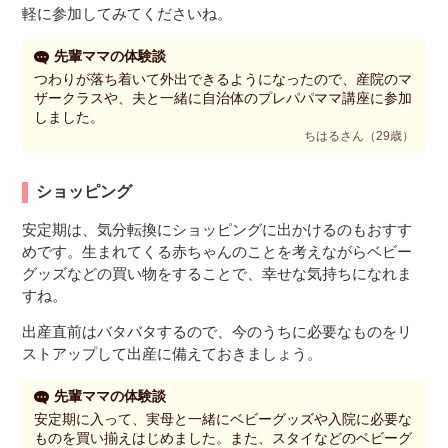
軽に参加してみてくださいね。
先輩ママの体験談
つわりが落ち着いて外出できるようになったので、産院のマ
ザークラスや、夫と一緒に自治体のプレパパママ講座に参加
しました。
ちはるさん（29歳）
ショッピング
安定期は、気分転換にショッピングに出かけるのもおすす
めです。生まれてくる赤ちゃんのことを考えながらベビー
グッズなどの買い物をすることで、幸せな気持ちになれま
すね。
出産直前はバタバタするので、今のうちに必要なものをリ
ストアップして出産に備えておきましょう。
先輩ママの体験談
安定期に入って、実母と一緒にベビーグッズや入院に必要な
ものを買い揃えはじめました。また、スタイなどのベビーグ