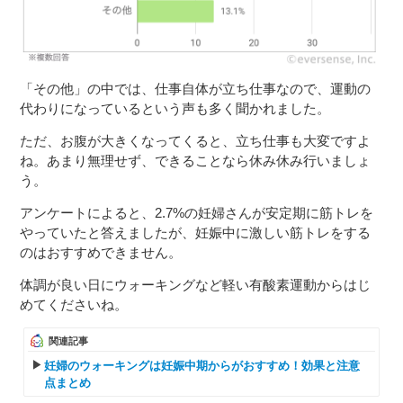
「その他」の中では、仕事自体が立ち仕事なので、運動の
代わりになっているという声も多く聞かれました。
ただ、お腹が大きくなってくると、立ち仕事も大変ですよ
ね。あまり無理せず、できることなら休み休み行いましょ
う。
アンケートによると、2.7%の妊婦さんが安定期に筋トレを
やっていたと答えましたが、妊娠中に激しい筋トレをする
のはおすすめできません。
体調が良い日にウォーキングなど軽い有酸素運動からはじ
めてくださいね。
関連記事
妊婦のウォーキングは妊娠中期からがおすすめ！効果と注意
点まとめ