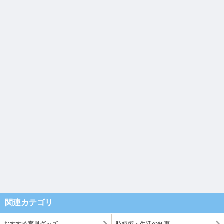
関連カテゴリ