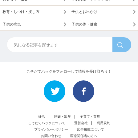
教育・しつけ・接し方
子供とお出かけ
子供の病気
子供の体・健康
こそだてハックをフォローして情報を受け取ろう！
妊活
妊娠・出産
子育て・育児
こそだてハックについて
運営会社
利用規約
プライバシーポリシー
広告掲載について
お問い合わせ
医療関係者の方へ