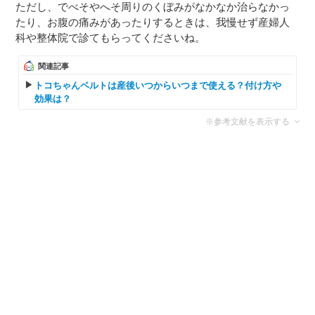
ただし、でべそやへそ周りのくぼみがなかなか治らなかっ
たり、お腹の痛みがあったりするときは、我慢せず産婦人
科や整体院で診てもらってくださいね。
関連記事
トコちゃんベルトは産後いつからいつまで使える？付け方や
効果は？
※参考文献を表示する