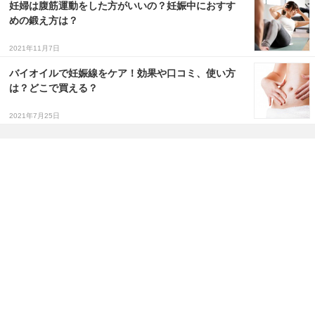
妊婦は腹筋運動をした方がいいの？妊娠中におすす
めの鍛え方は？
2021年11月7日
バイオイルで妊娠線をケア！効果や口コミ、使い方
は？どこで買える？
2021年7月25日