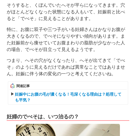
そうすると、くぼんでいたへそが平らになってきます。穴
がほとんどなくなった状態になる人もいて、妊娠前と比べ
ると「でべそ」に見えることがあります。
特に、お腹に双子や三つ子がいる妊婦さんはかなりお腹が
大きくなるので、でべそになりやすい傾向があります。ま
た妊娠前から痩せていてお腹まわりの脂肪が少なかった人
の場合、でべそが目立って見えるようです。
つまり、へその穴がなくなったり、へそが出てきて「でべ
そ」のように見えるだけであれば異常なことではありませ
ん。妊娠に伴う体の変化の一つと考えてくださいね。
関連記事
妊娠中にお腹の毛が濃くなる！毛深くなる理由は？処理して
も平気？
妊婦のでべそは、いつ治るの？