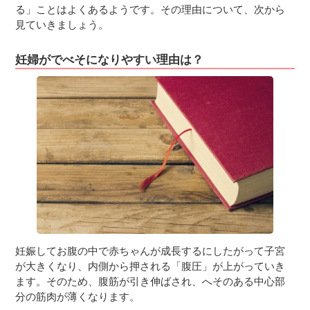
る」ことはよくあるようです。その理由について、次から
見ていきましょう。
妊婦がでべそになりやすい理由は？
妊娠してお腹の中で赤ちゃんが成長するにしたがって子宮
が大きくなり、内側から押される「腹圧」が上がっていき
ます。そのため、腹筋が引き伸ばされ、へそのある中心部
分の筋肉が薄くなります。