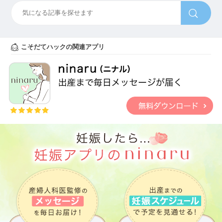
こそだてハックの関連アプリ