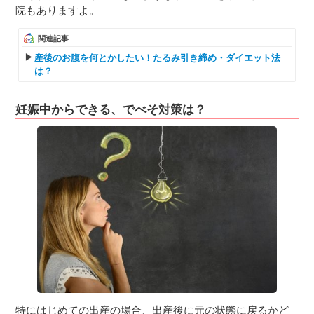
院もありますよ。
関連記事
産後のお腹を何とかしたい！たるみ引き締め・ダイエット法
は？
妊娠中からできる、でべそ対策は？
特にはじめての出産の場合、出産後に元の状態に戻るかど