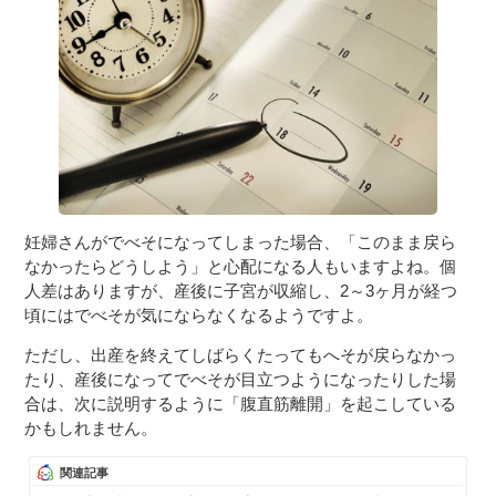
妊婦さんがでべそになってしまった場合、「このまま戻ら
なかったらどうしよう」と心配になる人もいますよね。個
人差はありますが、産後に子宮が収縮し、2～3ヶ月が経つ
頃にはでべそが気にならなくなるようですよ。
ただし、出産を終えてしばらくたってもへそが戻らなかっ
たり、産後になってでべそが目立つようになったりした場
合は、次に説明するように「腹直筋離開」を起こしている
かもしれません。
関連記事