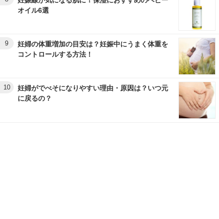
オイル6選
9
妊婦の体重増加の目安は？妊娠中にうまく体重を
コントロールする方法！
10
妊婦がでべそになりやすい理由・原因は？いつ元
に戻るの？