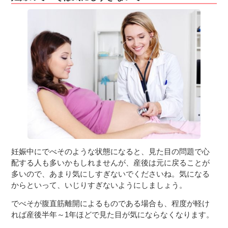
妊娠中にでべそのような状態になると、見た目の問題で心
配する人も多いかもしれませんが、産後は元に戻ることが
多いので、あまり気にしすぎないでくださいね。気になる
からといって、いじりすぎないようにしましょう。
でべそが腹直筋離開によるものである場合も、程度が軽け
れば産後半年～1年ほどで見た目が気にならなくなります。