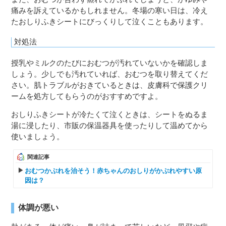
痛みを訴えているかもしれません。冬場の寒い日は、冷え
たおしりふきシートにびっくりして泣くこともあります。
対処法
授乳やミルクのたびにおむつが汚れていないかを確認しま
しょう。少しでも汚れていれば、おむつを取り替えてくだ
さい。肌トラブルがおきているときは、皮膚科で保護クリ
ームを処方してもらうのがおすすめですよ。
おしりふきシートが冷たくて泣くときは、シートをぬるま
湯に浸したり、市販の保温器具を使ったりして温めてから
使いましょう。
関連記事
おむつかぶれを治そう！赤ちゃんのおしりがかぶれやすい原
因は？
体調が悪い