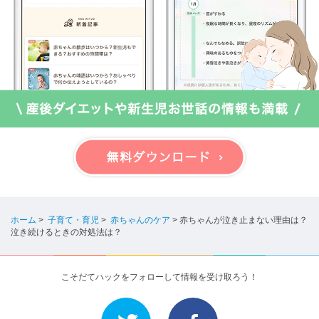
ホーム
>
子育て・育児
>
赤ちゃんのケア
>
赤ちゃんが泣き止まない理由は？
泣き続けるときの対処法は？
こそだてハックをフォローして情報を受け取ろう！