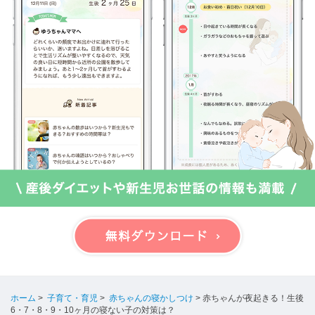
ホーム
>
子育て・育児
>
赤ちゃんの寝かしつけ
>
赤ちゃんが夜起きる！生後
6・7・8・9・10ヶ月の寝ない子の対策は？