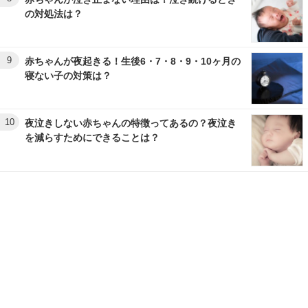
の対処法は？
9
赤ちゃんが夜起きる！生後6・7・8・9・10ヶ月の
寝ない子の対策は？
10
夜泣きしない赤ちゃんの特徴ってあるの？夜泣き
を減らすためにできることは？