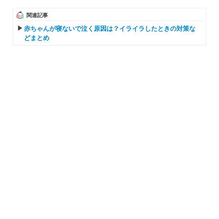
関連記事
赤ちゃんが寝ないで泣く原因は？イライラしたときの対策な
どまとめ