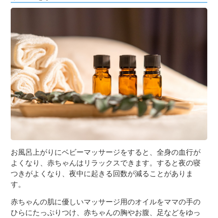
お風呂上がりにベビーマッサージをすると、全身の血行が
よくなり、赤ちゃんはリラックスできます。すると夜の寝
つきがよくなり、夜中に起きる回数が減ることがありま
す。
赤ちゃんの肌に優しいマッサージ用のオイルをママの手の
ひらにたっぷりつけ、赤ちゃんの胸やお腹、足などをゆっ