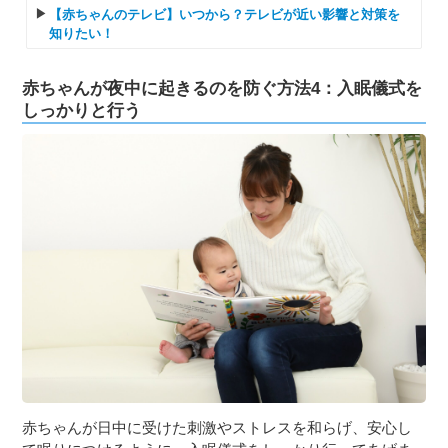
【赤ちゃんのテレビ】いつから？テレビが近い影響と対策を
知りたい！
赤ちゃんが夜中に起きるのを防ぐ方法4：入眠儀式を
しっかりと行う
赤ちゃんが日中に受けた刺激やストレスを和らげ、安心し