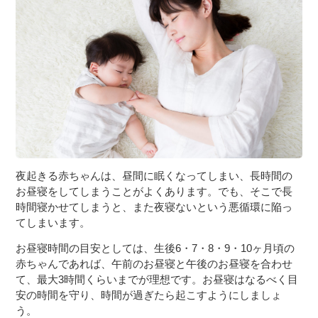
夜起きる赤ちゃんは、昼間に眠くなってしまい、長時間の
お昼寝をしてしまうことがよくあります。でも、そこで長
時間寝かせてしまうと、また夜寝ないという悪循環に陥っ
てしまいます。
お昼寝時間の目安としては、生後6・7・8・9・10ヶ月頃の
赤ちゃんであれば、午前のお昼寝と午後のお昼寝を合わせ
て、最大3時間くらいまでが理想です。お昼寝はなるべく目
安の時間を守り、時間が過ぎたら起こすようにしましょ
う。