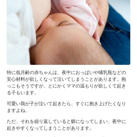
特に低月齢の赤ちゃんは、夜中におっぱいや哺乳瓶などの
安心材料が欲しくなって泣いてしまうことがあります。抱
っこもそうですが、とにかくママの温もりが欲しくて起き
る子もいます。
可愛い我が子が泣いて起きたら、すぐに抱き上げたくなり
ますよね。
ただ、それを繰り返していると癖になってしまい、夜中に
起きやすくなってしまうことがあります。