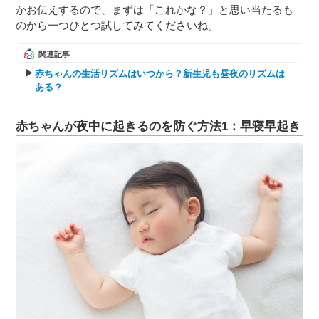
かお伝えするので、まずは「これかな？」と思い当たるも
のから一つひとつ試してみてくださいね。
関連記事
赤ちゃんの生活リズムはいつから？新生児も昼夜のリズムは
ある？
赤ちゃんが夜中に起きるのを防ぐ方法1：早寝早起き