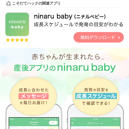
こそだてハックの関連アプリ