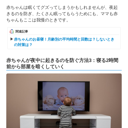
赤ちゃんは眠くてグズってしまうかもしれませんが、夜起
きるのを防ぎ、たくさん眠ってもらうためにも、ママも赤
ちゃんもここは我慢のときです。
関連記事
赤ちゃんのお昼寝！月齢別の平均時間と回数は？しないとき
の対策は？
赤ちゃんが夜中に起きるのを防ぐ方法3：寝る2時間
前から部屋を暗くしていく