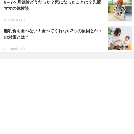
6～7ヶ月健診どうだった？気になったことは？先輩
ママの体験談
2021年1月12日
離乳食を食べない！食べてくれない7つの原因と6つ
の対策とは？
2021年2月27日