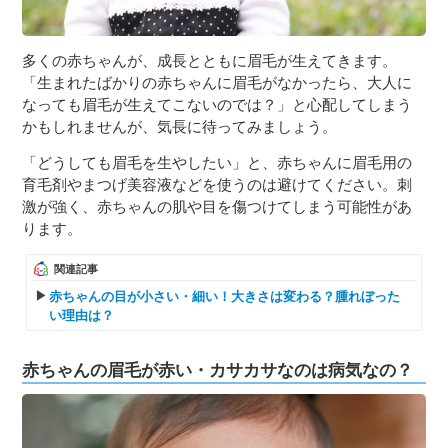
多くの赤ちゃんが、成長とともに眉毛が生えてきます。
「生まれたばかりの赤ちゃんに眉毛がなかったら、大人に
なっても眉毛が生えてこないのでは？」と心配してしまう
かもしれませんが、気長に待ってみましょう。
「どうしても眉毛を生やしたい」と、赤ちゃんに眉毛用の
育毛剤やまつげ美容液などを使うのは避けてください。刺
激が強く、赤ちゃんの肌や目を傷つけてしまう可能性があ
ります。
関連記事
赤ちゃんの目が小さい・細い！大きさは変わる？腫れぼった
い理由は？
赤ちゃんの眉毛が赤い・カサカサなのは病気なの？