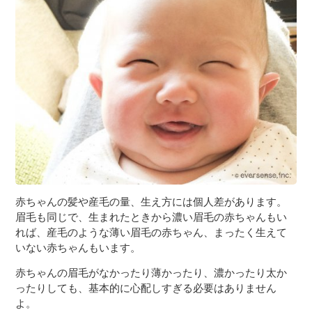
３〜６歳児
７〜１２歳児
赤ちゃんの髪や産毛の量、生え方には個人差があります。
眉毛も同じで、生まれたときから濃い眉毛の赤ちゃんもい
れば、産毛のような薄い眉毛の赤ちゃん、まったく生えて
いない赤ちゃんもいます。
赤ちゃんの眉毛がなかったり薄かったり、濃かったり太か
ったりしても、基本的に心配しすぎる必要はありません
よ。