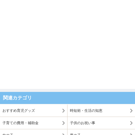
関連カテゴリ
おすすめ育児グッズ
時短術・生活の知恵
子育ての費用・補助金
子供のお祝い事