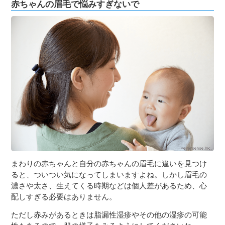
赤ちゃんの眉毛で悩みすぎないで
まわりの赤ちゃんと自分の赤ちゃんの眉毛に違いを見つけ
ると、ついつい気になってしまいますよね。しかし眉毛の
濃さや太さ、生えてくる時期などは個人差があるため、心
配しすぎる必要はありません。
ただし赤みがあるときは脂漏性湿疹やその他の湿疹の可能