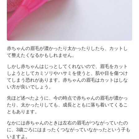
赤ちゃんの眉毛が濃かったり太かったりしたら、カットし
て整えたくなるかもしれません。
しかし赤ちゃんはじっとしてくれないので、眉毛をカット
しようとしてカミソリやハサミを使うと、肌や目を傷つけ
てしまう恐れがあります。赤ちゃんの眉毛はカットはしな
い方が良いでしょう。
先ほど述べたように、今の時点で赤ちゃんの眉毛が濃かっ
たり、太かったりしても、成長とともに落ち着いてくるこ
ともあります。
なかには赤ちゃんのときは左右の眉毛がつながっていたの
に、3歳ごろにはまったくつながっていなかったという子も
いますよ。