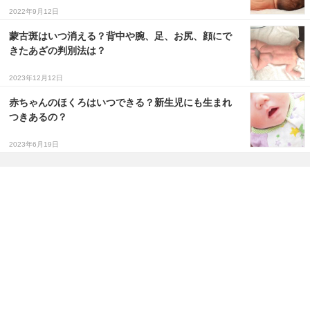
2022年9月12日
蒙古斑はいつ消える？背中や腕、足、お尻、顔にで
きたあざの判別法は？
2023年12月12日
赤ちゃんのほくろはいつできる？新生児にも生まれ
つきあるの？
2023年6月19日