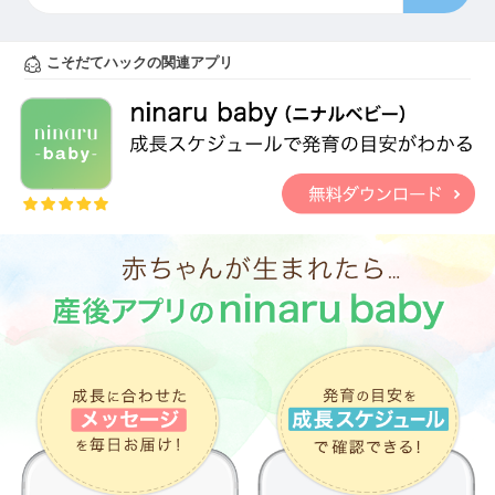
こそだてハックの関連アプリ