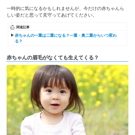
一時的に気になるかもしれませんが、今だけの赤ちゃんら
しい姿だと思って見守ってあげてください。
関連記事
赤ちゃんの一重は二重になる？一重・奥二重からいつ変わ
る？
赤ちゃんの眉毛がなくても生えてくる？