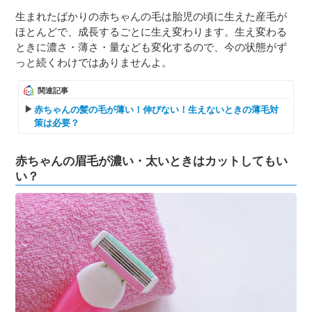
生まれたばかりの赤ちゃんの毛は胎児の頃に生えた産毛が
ほとんどで、成長するごとに生え変わります。生え変わる
ときに濃さ・薄さ・量なども変化するので、今の状態がず
っと続くわけではありませんよ。
関連記事
赤ちゃんの髪の毛が薄い！伸びない！生えないときの薄毛対
策は必要？
赤ちゃんの眉毛が濃い・太いときはカットしてもい
い？