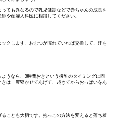
よっても異なるので乳児健診などで赤ちゃんの成長を
産師や産婦人科医に相談してください。
ェックします。おむつが濡れていれば交換して、汗を
るようなら、3時間おきという授乳のタイミングに固
ときは一度寝かせてあげて、起きてからおっぱいをあ
げることも大切です。抱っこの方法を変えると落ち着