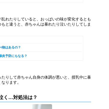
が乱れたりしていると、おっぱいの味が変化するとも
つもと違うと、赤ちゃんは暴れたり泣いたりしてしま
べ物はあるの？
腺炎予防にもなる？
ったりして赤ちゃん自身の体調が悪いと、授乳中に暴
くなります。
泣く…対処法は？