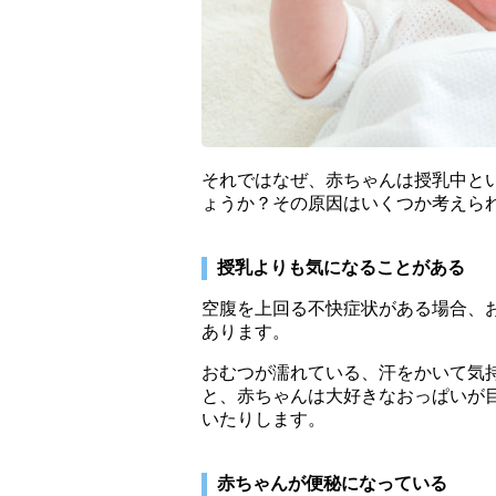
それではなぜ、赤ちゃんは授乳中と
ょうか？その原因はいくつか考えら
授乳よりも気になることがある
空腹を上回る不快症状がある場合、
あります。
おむつが濡れている、汗をかいて気
と、赤ちゃんは大好きなおっぱいが
いたりします。
赤ちゃんが便秘になっている