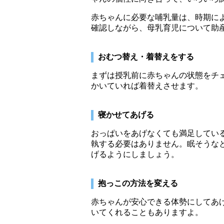
赤ちゃんに必要な哺乳量は、時期に
確認しながら、母乳育児について助
おむつ替え・着替えをする
まずは授乳前に赤ちゃんの状態をチ
かいていれば着替えさせます。
寝かせてあげる
おっぱいをあげなくても満足してい
執する必要はありません。眠そうな
げるようにしましょう。
抱っこの方法を変える
赤ちゃんが安心できる体勢にしてあ
いてくれることもありますよ。