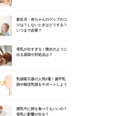
新生児・赤ちゃんのゲップのコ
ツは？しないときはどうする？
いつまで必要？
母乳が出すぎる！噴水のように
出る原因や対処法は？
乳頭吸引器の人気9選！扁平乳
頭や陥没乳頭をサポートしよう
授乳中に卵を食べてもいいの？
母乳に影響が出る？