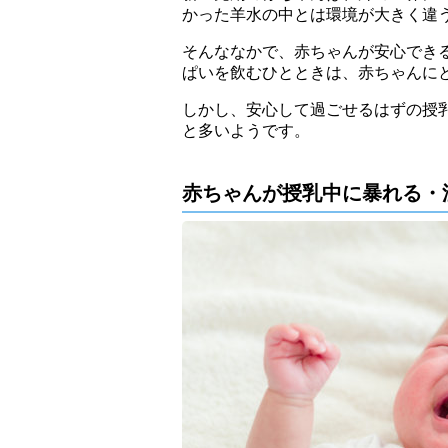
かった羊水の中とは環境が大きく違
そんななかで、赤ちゃんが安心でき
ぱいを飲むひとときは、赤ちゃんに
しかし、安心して過ごせるはずの授
と多いようです。
赤ちゃんが授乳中に暴れる・