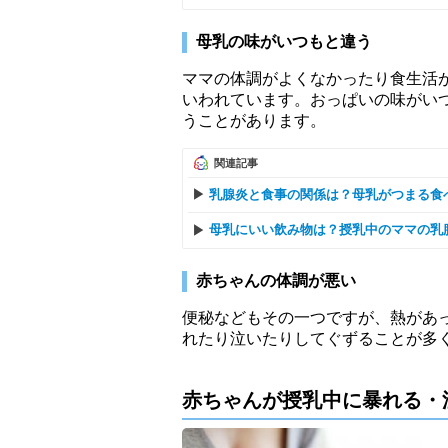
母乳の味がいつもと違う
ママの体調がよくなかったり食生活
いわれています。おっぱいの味がい
うことがあります。
関連記事
乳腺炎と食事の関係は？母乳がつまる食
母乳にいい飲み物は？授乳中のママの乳
赤ちゃんの体調が悪い
便秘などもその一つですが、熱があ
れたり泣いたりしてぐずることが多
赤ちゃんが授乳中に暴れる・