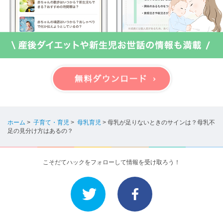
ホーム
>
子育て・育児
>
母乳育児
>
母乳が足りないときのサインは？母乳不
足の見分け方はあるの？
こそだてハックをフォローして情報を受け取ろう！