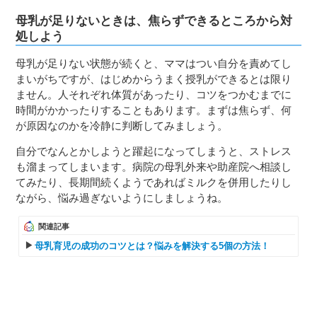
母乳が足りないときは、焦らずできるところから対
処しよう
母乳が足りない状態が続くと、ママはつい自分を責めてし
まいがちですが、はじめからうまく授乳ができるとは限り
ません。人それぞれ体質があったり、コツをつかむまでに
時間がかかったりすることもあります。まずは焦らず、何
が原因なのかを冷静に判断してみましょう。
自分でなんとかしようと躍起になってしまうと、ストレス
も溜まってしまいます。病院の母乳外来や助産院へ相談し
てみたり、長期間続くようであればミルクを併用したりし
ながら、悩み過ぎないようにしましょうね。
関連記事
母乳育児の成功のコツとは？悩みを解決する5個の方法！