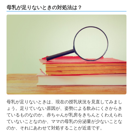
母乳が足りないときの対処法は？
母乳が足りないときは、現在の授乳状況を見直してみまし
ょう。足りていない原因が、姿勢による飲みにくさからき
ているものなのか、赤ちゃんが乳房をきちんとくわえられ
ていないことなのか、ママの母乳の分泌量が少ないことな
のか、それにあわせて対処することが近道です。