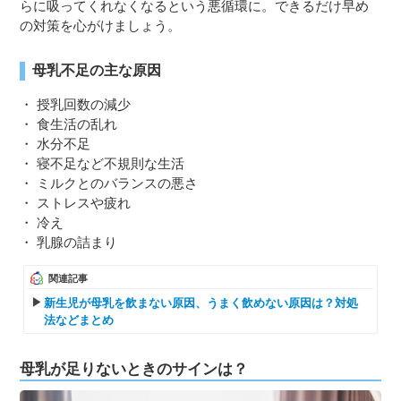
らに吸ってくれなくなるという悪循環に。できるだけ早め
の対策を心がけましょう。
母乳不足の主な原因
・ 授乳回数の減少
・ 食生活の乱れ
・ 水分不足
・ 寝不足など不規則な生活
・ ミルクとのバランスの悪さ
・ ストレスや疲れ
・ 冷え
・ 乳腺の詰まり
関連記事
新生児が母乳を飲まない原因、うまく飲めない原因は？対処
法などまとめ
母乳が足りないときのサインは？