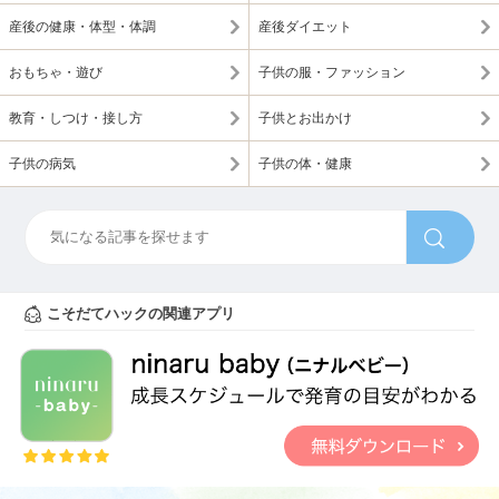
産後の健康・体型・体調
産後ダイエット
おもちゃ・遊び
子供の服・ファッション
教育・しつけ・接し方
子供とお出かけ
子供の病気
子供の体・健康
こそだてハックの関連アプリ