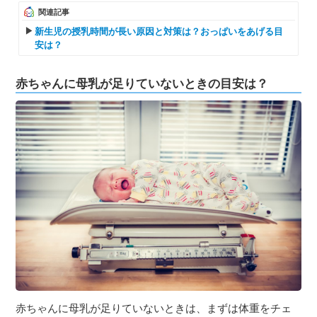
関連記事
新生児の授乳時間が長い原因と対策は？おっぱいをあげる目
安は？
赤ちゃんに母乳が足りていないときの目安は？
赤ちゃんに母乳が足りていないときは、まずは体重をチェ