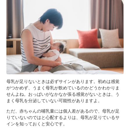
母乳が足りないときは必ずサインがあります。初めは感覚
がつかめず、うまく母乳が飲めているのかどうかわかりま
せんよね。おっぱいがなかなか張る感覚がないときは、う
まく母乳を分泌していない可能性がありますよ。
ただ、赤ちゃんの哺乳量には個人差があるので、母乳が足
りていないのではと心配するよりは、母乳が足りているサ
インを知っておくと安心です。