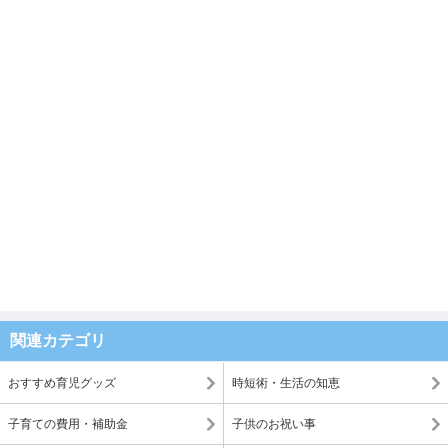
関連カテゴリ
おすすめ育児グッズ
時短術・生活の知恵
子育ての費用・補助金
子供のお祝い事