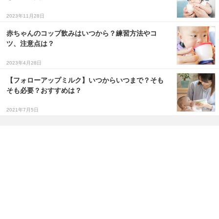
2023年11月28日
赤ちゃんのコップ飲みはいつから？練習方法やコ
ツ、注意点は？
2023年4月28日
【フォローアップミルク】いつからいつまで？そも
そも必要？おすすめは？
2021年7月5日