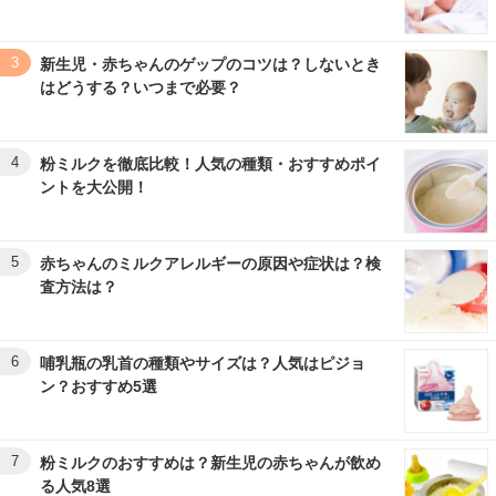
3
新生児・赤ちゃんのゲップのコツは？しないとき
はどうする？いつまで必要？
4
粉ミルクを徹底比較！人気の種類・おすすめポイ
ントを大公開！
5
赤ちゃんのミルクアレルギーの原因や症状は？検
査方法は？
6
哺乳瓶の乳首の種類やサイズは？人気はピジョ
ン？おすすめ5選
7
粉ミルクのおすすめは？新生児の赤ちゃんが飲め
る人気8選