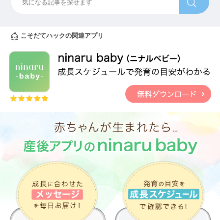
こそだてハックの関連アプリ