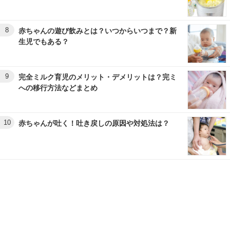
8
赤ちゃんの遊び飲みとは？いつからいつまで？新
生児でもある？
9
完全ミルク育児のメリット・デメリットは？完ミ
への移行方法などまとめ
10
赤ちゃんが吐く！吐き戻しの原因や対処法は？