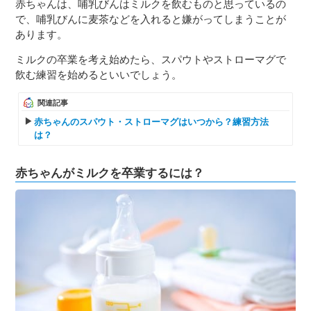
赤ちゃんは、哺乳びんはミルクを飲むものと思っているの
で、哺乳びんに麦茶などを入れると嫌がってしまうことが
あります。
ミルクの卒業を考え始めたら、スパウトやストローマグで
飲む練習を始めるといいでしょう。
関連記事
赤ちゃんのスパウト・ストローマグはいつから？練習方法
は？
赤ちゃんがミルクを卒業するには？