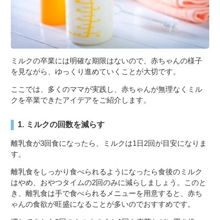
ミルクの卒業には明確な期限はないので、赤ちゃんの様子
を見ながら、ゆっくり進めていくことが大切です。
ここでは、多くのママが実践し、赤ちゃんが無理なくミル
クを卒業できたアイデアをご紹介します。
1. ミルクの回数を減らす
離乳食が3回食になったら、ミルクは1日2回が目安になりま
す。
離乳食をしっかり食べられるようになったら食後のミルク
はやめ、おやつタイムの2回のみに減らしましょう。このと
き、離乳食は手で食べられるメニューを用意すると、赤ち
ゃんの食欲が旺盛になることが多いのでおすすめです。