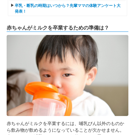
卒乳・断乳の時期はいつから？先輩ママの体験アンケート大
発表！
赤ちゃんがミルクを卒業するための準備は？
赤ちゃんがミルクを卒業するには、哺乳びん以外のものか
ら飲み物が飲めるようになっていることが欠かせません。