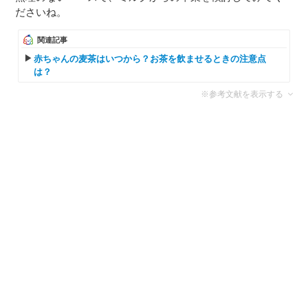
ださいね。
関連記事
赤ちゃんの麦茶はいつから？お茶を飲ませるときの注意点
は？
※参考文献を表示する