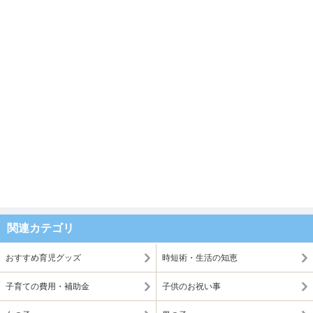
関連カテゴリ
おすすめ育児グッズ
時短術・生活の知恵
子育ての費用・補助金
子供のお祝い事