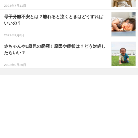
2024年7月11日
母子分離不安とは？離れると泣くときはどうすれば
いいの？
2022年9月8日
赤ちゃんや1歳児の癇癪！原因や症状は？どう対処し
たらいい？
2023年9月20日