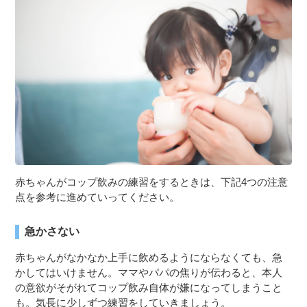
赤ちゃんがコップ飲みの練習をするときは、下記4つの注意
点を参考に進めていってください。
急かさない
赤ちゃんがなかなか上手に飲めるようにならなくても、急
かしてはいけません。ママやパパの焦りが伝わると、本人
の意欲がそがれてコップ飲み自体が嫌になってしまうこと
も。気長に少しずつ練習をしていきましょう。