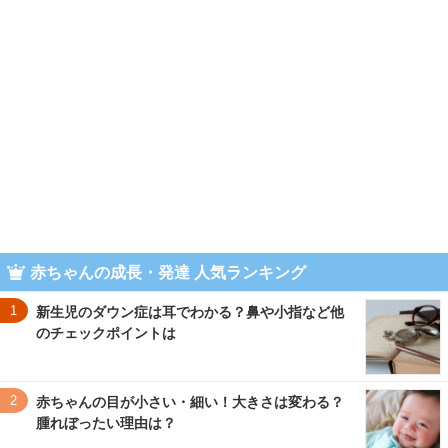
赤ちゃんの成長・発達 人気ランキング
1
新生児のダウン症は耳でわかる？鼻や小指など他
のチェックポイントは
2
赤ちゃんの目が小さい・細い！大きさは変わる？
腫れぼったい理由は？