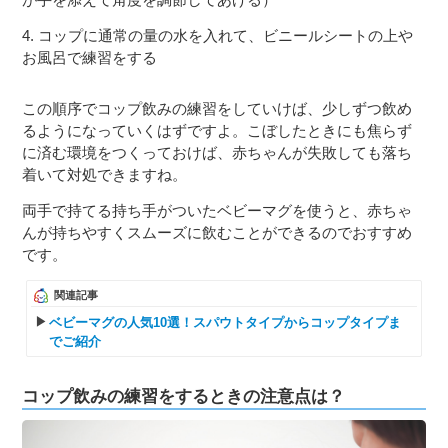
4. コップに通常の量の水を入れて、ビニールシートの上や
お風呂で練習をする
この順序でコップ飲みの練習をしていけば、少しずつ飲め
るようになっていくはずですよ。こぼしたときにも焦らず
に済む環境をつくっておけば、赤ちゃんが失敗しても落ち
着いて対処できますね。
両手で持てる持ち手がついたベビーマグを使うと、赤ちゃ
んが持ちやすくスムーズに飲むことができるのでおすすめ
です。
関連記事
ベビーマグの人気10選！スパウトタイプからコップタイプま
でご紹介
コップ飲みの練習をするときの注意点は？