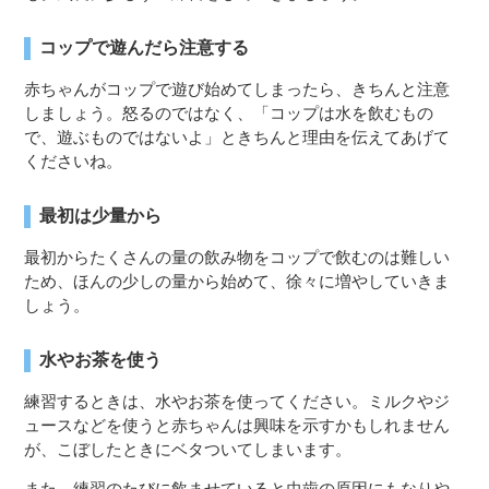
コップで遊んだら注意する
赤ちゃんがコップで遊び始めてしまったら、きちんと注意
しましょう。怒るのではなく、「コップは水を飲むもの
で、遊ぶものではないよ」ときちんと理由を伝えてあげて
くださいね。
最初は少量から
最初からたくさんの量の飲み物をコップで飲むのは難しい
ため、ほんの少しの量から始めて、徐々に増やしていきま
しょう。
水やお茶を使う
練習するときは、水やお茶を使ってください。ミルクやジ
ュースなどを使うと赤ちゃんは興味を示すかもしれません
が、こぼしたときにベタついてしまいます。
また、練習のたびに飲ませていると虫歯の原因にもなりや