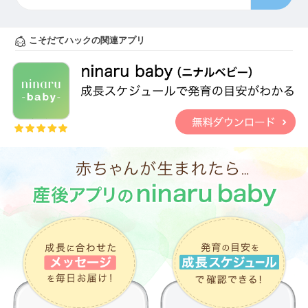
こそだてハックの関連アプリ