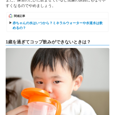
すくなるのでやめましょう。
関連記事
赤ちゃんの水はいつから？ミネラルウォーターや水道水は飲
めるの？
1歳を過ぎてコップ飲みができないときは？