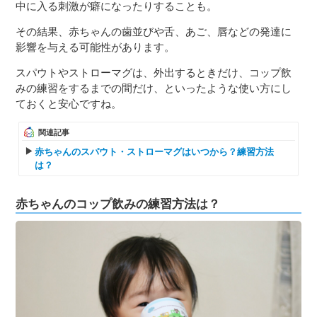
中に入る刺激が癖になったりすることも。
その結果、赤ちゃんの歯並びや舌、あご、唇などの発達に
影響を与える可能性があります。
スパウトやストローマグは、外出するときだけ、コップ飲
みの練習をするまでの間だけ、といったような使い方にし
ておくと安心ですね。
関連記事
赤ちゃんのスパウト・ストローマグはいつから？練習方法
は？
赤ちゃんのコップ飲みの練習方法は？