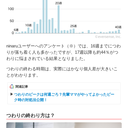
ninaruユーザーへのアンケート（※）では、16週までにつわ
りが落ち着く人も多かったですが、17週以降も約44％がつ
わりに悩まされている結果となりました。
つわりの終わる時期は、実際にはかなり個人差が大きいこ
とがわかります。
関連記事
つわりのピークは何週ごろ？先輩ママがやってよかったピー
ク時の対処法公開！
つわりの終わり方は？