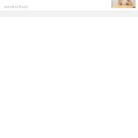
2022年12月14日