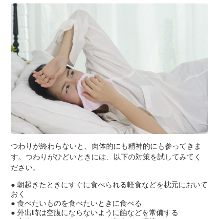
つわりが終わらないと、肉体的にも精神的にも参ってきま
す。つわりがひどいときには、以下の対策を試してみてく
ださい。
朝起きたときにすぐに食べられる軽食などを枕元において
おく
食べたいものを食べたいときに食べる
外出時は空腹にならないように飴などを常備する