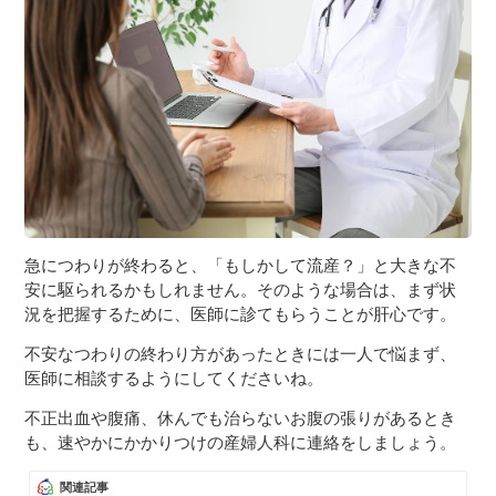
急につわりが終わると、「もしかして流産？」と大きな不
安に駆られるかもしれません。そのような場合は、まず状
況を把握するために、医師に診てもらうことが肝心です。
不安なつわりの終わり方があったときには一人で悩まず、
医師に相談するようにしてくださいね。
不正出血や腹痛、休んでも治らないお腹の張りがあるとき
も、速やかにかかりつけの産婦人科に連絡をしましょう。
関連記事