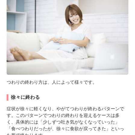
つわりの終わり方は、人によって様々です。
徐々に終わる
症状が徐々に軽くなり、やがてつわりが終わるパターンで
す。このパターンでつわりの終わりを迎えるケースは多
く、具体的には「少しずつ吐き気がなくなっていった」
「食べつわりだったが、徐々に食欲が戻ってきた」といっ