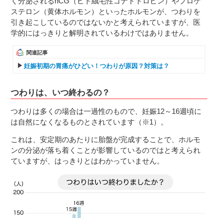
く分泌されるhCG（ヒト絨毛性ゴナドトロピン）やプロゲ
ステロン（黄体ホルモン）といったホルモンが、つわりを
引き起こしているのではないかと考えられていますが、医
学的にはっきりと解明されているわけではありません。
関連記事
妊娠初期の胃痛がひどい！つわりが原因？対策は？
つわりは、いつ終わるの？
つわりは多くの場合は一過性のもので、妊娠12～16週頃に
は自然になくなるものとされています（※1）。
これは、安定期のあたりに胎盤が完成することで、ホルモ
ンの分泌が落ち着くことが影響しているのではと考えられ
ていますが、はっきりとはわかっていません。