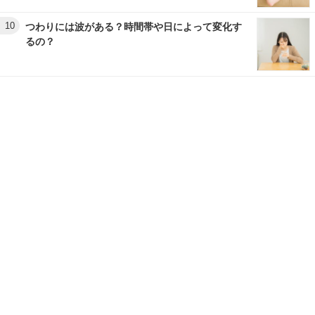
10
つわりには波がある？時間帯や日によって変化す
るの？