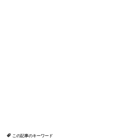
この記事のキーワード