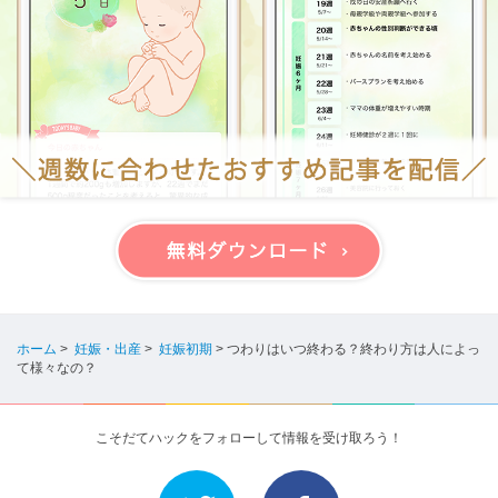
ホーム
>
妊娠・出産
>
妊娠初期
>
つわりはいつ終わる？終わり方は人によっ
て様々なの？
こそだてハックをフォローして情報を受け取ろう！