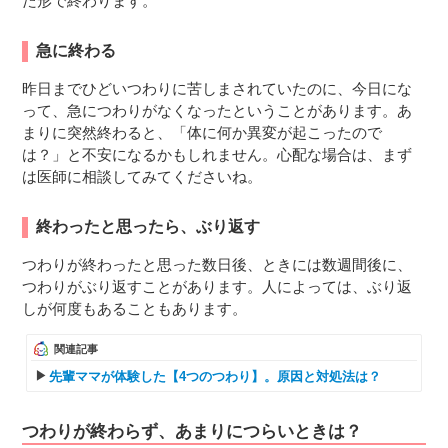
た形で終わります。
急に終わる
昨日までひどいつわりに苦しまされていたのに、今日にな
って、急につわりがなくなったということがあります。あ
まりに突然終わると、「体に何か異変が起こったので
は？」と不安になるかもしれません。心配な場合は、まず
は医師に相談してみてくださいね。
終わったと思ったら、ぶり返す
つわりが終わったと思った数日後、ときには数週間後に、
つわりがぶり返すことがあります。人によっては、ぶり返
しが何度もあることもあります。
関連記事
先輩ママが体験した【4つのつわり】。原因と対処法は？
つわりが終わらず、あまりにつらいときは？