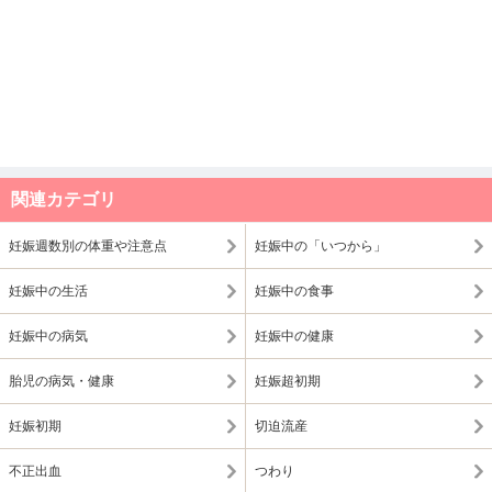
関連カテゴリ
妊娠週数別の体重や注意点
妊娠中の「いつから」
妊娠中の生活
妊娠中の食事
妊娠中の病気
妊娠中の健康
胎児の病気・健康
妊娠超初期
妊娠初期
切迫流産
不正出血
つわり