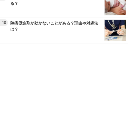
る？
10
陣痛促進剤が効かないことがある？理由や対処法
は？