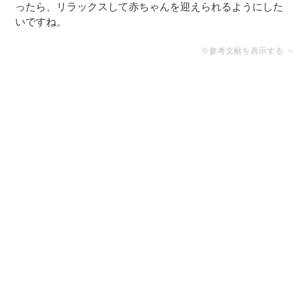
ったら、リラックスして赤ちゃんを迎えられるようにした
いですね。
※参考文献を表示する