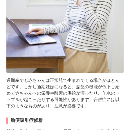
過期産でも赤ちゃんは正常児で生まれてくる場合がほとん
どです。しかし過期妊娠になると、胎盤の機能が低下し始
めて赤ちゃんへの栄養や酸素の供給が滞ったり、羊水のト
ラブルが起こったりする可能性があります。合併症には以
下のようなものがあり、注意が必要です。
胎便吸引症候群