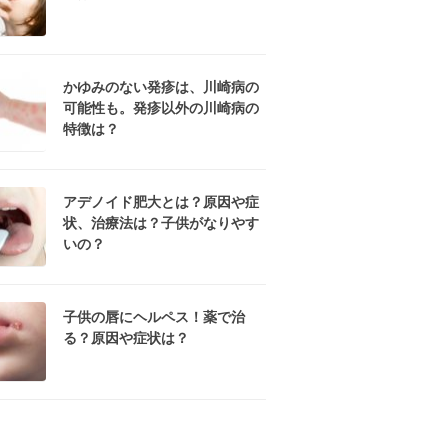
かゆみのない発疹は、川崎病の
可能性も。発疹以外の川崎病の
特徴は？
アデノイド肥大とは？原因や症
状、治療法は？子供がなりやす
いの？
子供の唇にヘルペス！薬で治
る？原因や症状は？