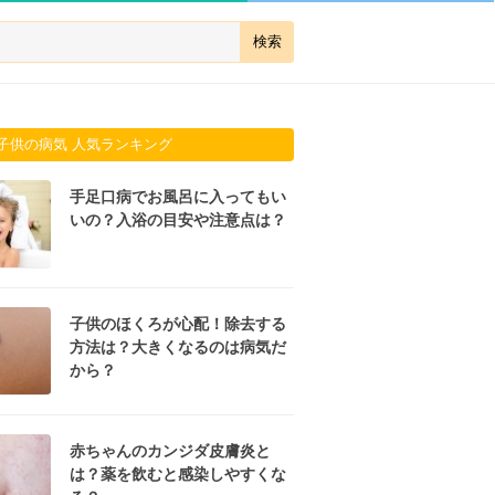
子供の病気 人気ランキング
手足口病でお風呂に入ってもい
いの？入浴の目安や注意点は？
子供のほくろが心配！除去する
方法は？大きくなるのは病気だ
から？
赤ちゃんのカンジダ皮膚炎と
は？薬を飲むと感染しやすくな