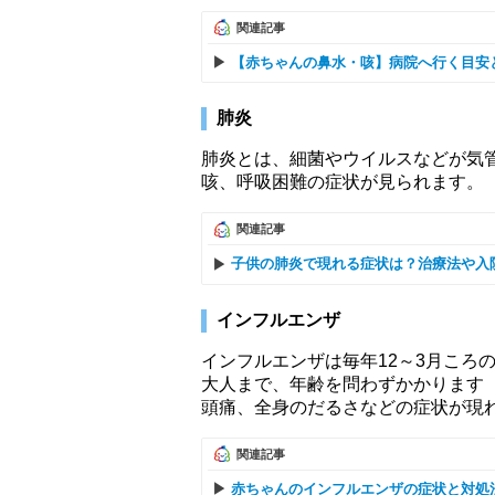
関連記事
【赤ちゃんの鼻水・咳】病院へ行く目安
肺炎
肺炎とは、細菌やウイルスなどが気
咳、呼吸困難の症状が見られます。
関連記事
子供の肺炎で現れる症状は？治療法や入
インフルエンザ
インフルエンザは毎年12～3月ころ
大人まで、年齢を問わずかかります
頭痛、全身のだるさなどの症状が現
関連記事
赤ちゃんのインフルエンザの症状と対処