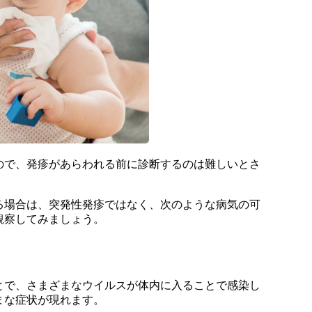
ので、発疹があらわれる前に診断するのは難しいとさ
る場合は、突発性発疹ではなく、次のような病気の可
観察してみましょう。
とで、さまざまなウイルスが体内に入ることで感染し
まな症状が現れます。