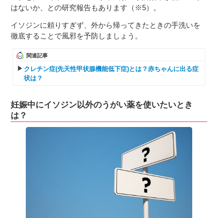
はないか、との研究報告もあります（※5）。
イソジンに頼りすぎず、外から帰ってきたときの手洗いを
徹底することで風邪を予防しましょう。
関連記事
クレチン症(先天性甲状腺機能低下症)とは？赤ちゃんに出る症
状は？
妊娠中にイソジン以外のうがい薬を使いたいとき
は？