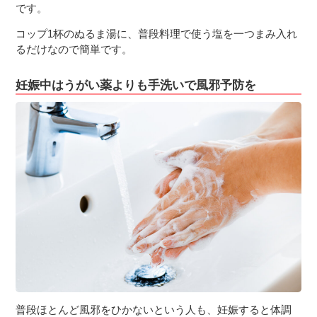
です。
コップ1杯のぬるま湯に、普段料理で使う塩を一つまみ入れ
るだけなので簡単です。
妊娠中はうがい薬よりも手洗いで風邪予防を
普段ほとんど風邪をひかないという人も、妊娠すると体調