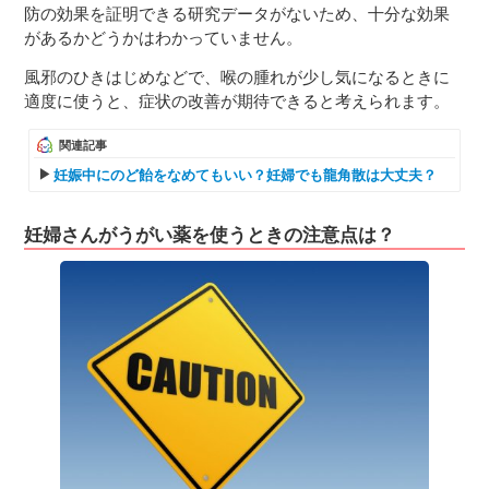
防の効果を証明できる研究データがないため、十分な効果
があるかどうかはわかっていません。
風邪のひきはじめなどで、喉の腫れが少し気になるときに
適度に使うと、症状の改善が期待できると考えられます。
関連記事
妊娠中にのど飴をなめてもいい？妊婦でも龍角散は大丈夫？
妊婦さんがうがい薬を使うときの注意点は？