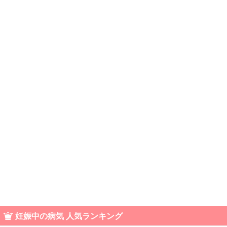
妊娠中の病気 人気ランキング