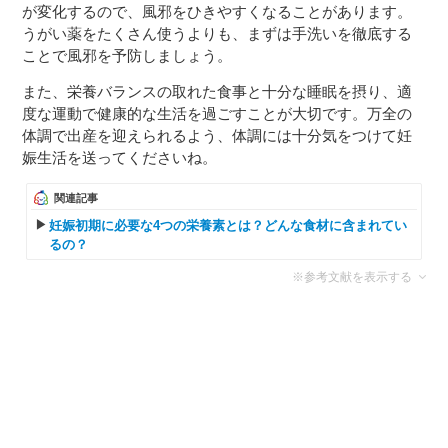
が変化するので、風邪をひきやすくなることがあります。
うがい薬をたくさん使うよりも、まずは手洗いを徹底する
ことで風邪を予防しましょう。
また、栄養バランスの取れた食事と十分な睡眠を摂り、適
度な運動で健康的な生活を過ごすことが大切です。万全の
体調で出産を迎えられるよう、体調には十分気をつけて妊
娠生活を送ってくださいね。
関連記事
妊娠初期に必要な4つの栄養素とは？どんな食材に含まれてい
るの？
※参考文献を表示する