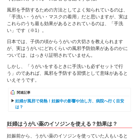
風邪を予防するための方法としてよく知られているのは、
「手洗い・うがい・マスクの着用」だと思いますが、実は
これらのうち最も効果があるとされているのは、「手洗
い」です（※1）。
日本では、子供の頃からうがいの大切さを教えられます
が、実はうがいにどれくらいの風邪予防効果があるのかに
ついては、はっきり証明されていません。
しかし、「うがいをするときに手洗いも必ずセットで行
う」のであれば、風邪を予防する習慣として意味があると
いえそうです。
関連記事
妊婦が風邪で発熱！妊娠中の影響や治し方、病院へ行く目安
は？
妊婦はうがい薬のイソジンを使える？効果は？
妊娠前から、うがい薬のイソジンを使っていた人もいると